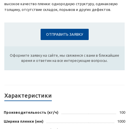
высокое качество пленки: однородную структуру, одинаковую
толщину, отсутствие складок, порывов и других дефектов.
ОТПРАВИТЬ ЗАЯВКУ
Оформите заявку на сайте, мы свяжемся с вами в ближайшее
время и ответим на все интересующие вопросы.
Характеристики
Производительность (кг/ч)
100
Ширина пленки (мм)
1000