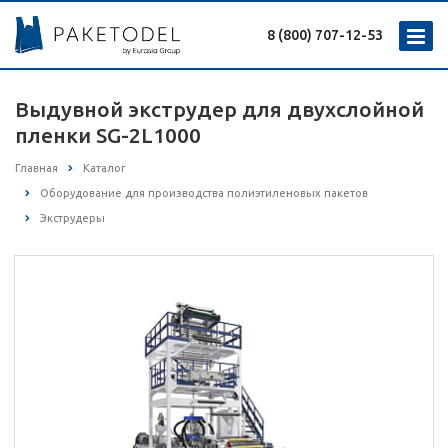
8 (800) 707-12-53
Выдувной экструдер для двухслойной
пленки SG-2L1000
Главная
Каталог
Оборудование для производства полиэтиленовых пакетов
Экструдеры