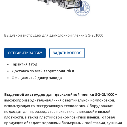
Выдувной экструдер для двухслойной пленки SG-2L1000
ОТПРАВИТЬ ЗАЯВКУ
ЗАДАТЬ ВОПРОС
Гарантия 1 год
Доставка по всей территории РФ и ТС
Официальный дилер завода
Выдувной экструдер для двухслойной пленки SG-2L1000
–
высокопроизводительная линия с вертикальной компоновкой,
использующая со-экструзионную технологию. Оборудование
подходит для производства полиэтилена высокой и низкой
плотности, а также пластиковой композитной пленки. Готовая
продукция обладает хорошими барьерными свойствами, лучшими