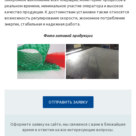
реальном времени, минимальное участие оператора и высокое
качество продукции. К достоинствам установки также относятся
возможность регулирования скорости, экономное потребление
энергии, стабильная и надежная работа.
Фото готовой продукции
ОТПРАВИТЬ ЗАЯВКУ
Оформите заявку на сайте, мы свяжемся с вами в ближайшее
время и ответим на все интересующие вопросы.