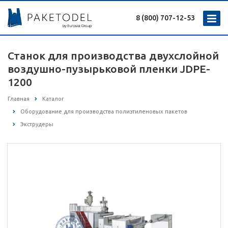
8 (800) 707-12-53
Станок для производства двухслойной
воздушно-пузырьковой пленки JDPE-
1200
Главная
Каталог
Оборудование для производства полиэтиленовых пакетов
Экструдеры