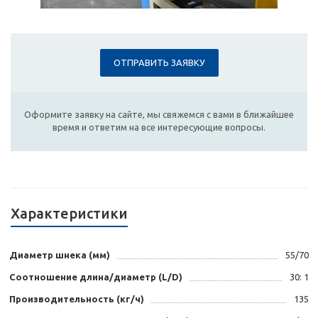
ОТПРАВИТЬ ЗАЯВКУ
Оформите заявку на сайте, мы свяжемся с вами в ближайшее
время и ответим на все интересующие вопросы.
Характеристики
Диаметр шнека (мм)
55/70
Соотношение длина/диаметр (L/D)
30: 1
Производительность (кг/ч)
135