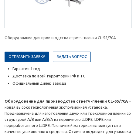
Оборудование для производства стретч-пленки CL-55/70A
ОТПРАВИТЬ ЗАЯВКУ
ЗАДАТЬ ВОПРОС
Гарантия 1 год
Доставка по всей территории РФ и ТС
Официальный дилер завода
Оборудование для производства стретч-пленки CL-55/70A
–
новая высокотехнологичная экструзионная установка.
Предназначена для изготовления двух- или трехслойной пленки со
структурой A/B или A/B/А из первичного LLDPE, LDPE или
переработанного LLDPE. Пленочный материал используется в
качестве упаковочного средства. Отлично подходит для упаковки