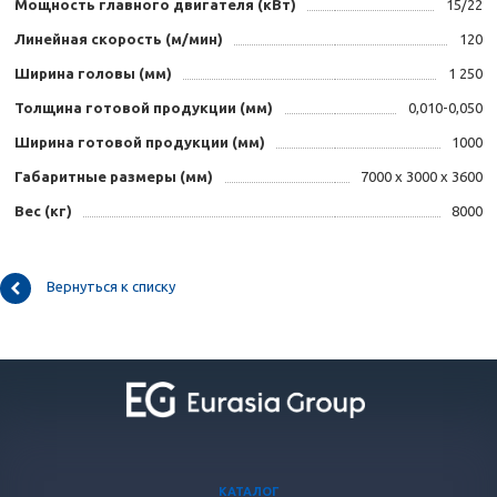
Мощность главного двигателя (кВт)
15/22
Линейная скорость (м/мин)
120
Ширина головы (мм)
1 250
Толщина готовой продукции (мм)
0,010-0,050
Ширина готовой продукции (мм)
1000
Габаритные размеры (мм)
7000 х 3000 х 3600
Вес (кг)
8000
Вернуться к списку
КАТАЛОГ