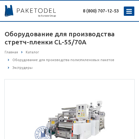
8 (800) 707-12-53
Оборудование для производства
стретч-пленки CL-55/70A
Главная
Каталог
Оборудование для производства полиэтиленовых пакетов
Экструдеры