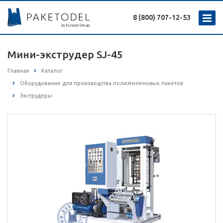
8 (800) 707-12-53
Мини-экструдер SJ-45
Главная
Каталог
Оборудование для производства полиэтиленовых пакетов
Экструдеры