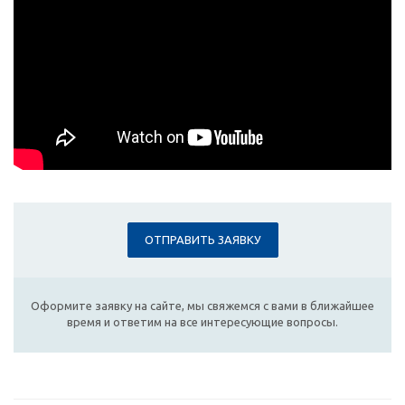
ОТПРАВИТЬ ЗАЯВКУ
Оформите заявку на сайте, мы свяжемся с вами в ближайшее
время и ответим на все интересующие вопросы.