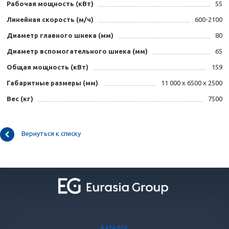
Рабочая мощность (кВт)
55
Линейная скорость (м/ч)
600-2100
Диаметр главного шнека (мм)
80
Диаметр вспомогательного шнека (мм)
65
Общая мощность (кВт)
159
Габаритные размеры (мм)
11 000 х 6500 х 2500
Вес (кг)
7500
Вернуться к списку
КАТАЛОГ