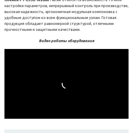
настройки параметров, непрерывный контроль при производстве,
высокая надежность, эргономичная модульная компоновка с
удобным доступом ко всем функциональным узлам. Готовая
продукция обладает равномерной структурой, отличными
прочностными и защитными качествами.
Видео работы оборудования