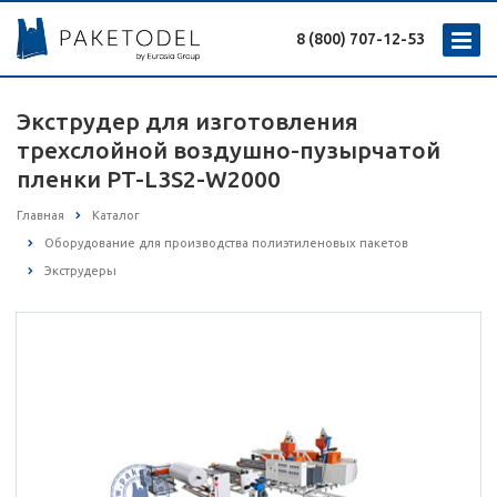
8 (800) 707-12-53
Экструдер для изготовления
трехслойной воздушно-пузырчатой
пленки PT-L3S2-W2000
Главная
Каталог
Оборудование для производства полиэтиленовых пакетов
Экструдеры