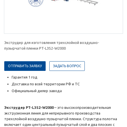
Экструдер для изготовления трехслойной воздушно-
пузырчатой пленки PT-L3S2-W2000
ОТПРАВИТЬ ЗАЯВКУ
ЗАДАТЬ ВОПРОС
Гарантия 1 год
Доставка по всей территории РФ и ТС
Официальный дилер завода
Экструдер PT-L3S2-W2000
– это высокопроизводительная
экструзионная линия для непрерывного производства
трехслойной воздушно-пузырчатой пленки. Структура полотна
включает один центральный пузырчатый слой и два плоских с