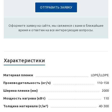
ОТПРАВИТЬ ЗАЯВКУ
Оформите заявку на сайте, мы свяжемся с вами в ближайшее
время и ответим на все интересующие вопросы.
Характеристики
Материал пленки
LDPE/LLDPE
Производительность (кг/ч)
110-158
Ширина пленки (мм)
2000
Мощность нагрева (кВт)
110
Толщина материала (г/м²)
40-300