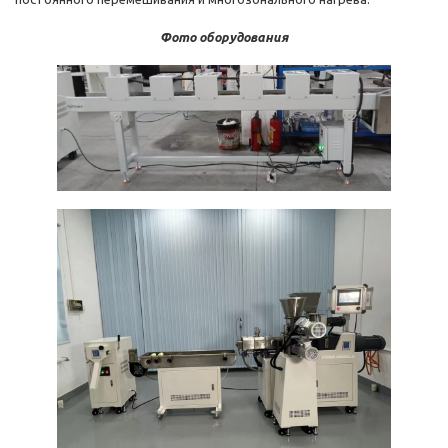
Фото оборудования