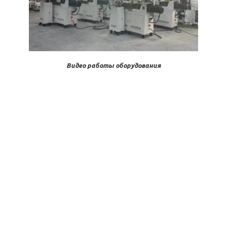
Видео работы оборудования