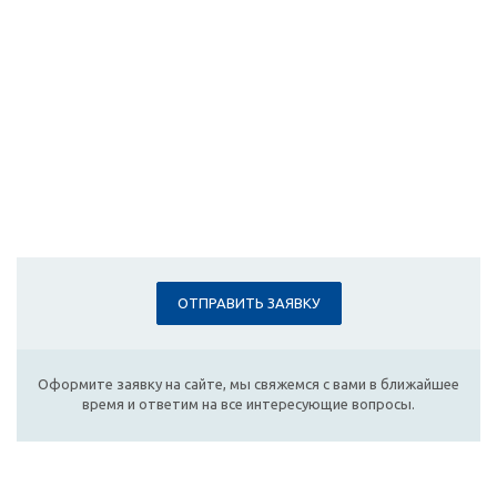
ОТПРАВИТЬ ЗАЯВКУ
Оформите заявку на сайте, мы свяжемся с вами в ближайшее
время и ответим на все интересующие вопросы.