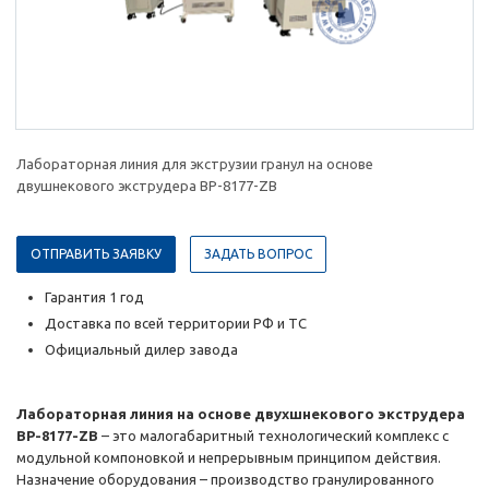
Лабораторная линия для экструзии гранул на основе
двушнекового экструдера BP-8177-ZB
ОТПРАВИТЬ ЗАЯВКУ
ЗАДАТЬ ВОПРОС
Гарантия 1 год
Доставка по всей территории РФ и ТС
Официальный дилер завода
Лабораторная линия на основе двухшнекового экструдера
BP-8177-ZB
– это малогабаритный технологический комплекс с
модульной компоновкой и непрерывным принципом действия.
Назначение оборудования – производство гранулированного