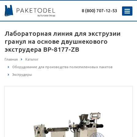
8 (800) 707-12-53
Лабораторная линия для экструзии
гранул на основе двушнекового
экструдера BP-8177-ZB
Главная
Каталог
Оборудование для производства полиэтиленовых пакетов
Экструдеры