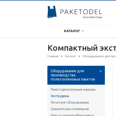
КАТАЛОГ
Компактный экст
Главная
Каталог
Оборудование для про
Оборудование для
производства
полиэтиленовых пакетов
Пакетоделательные машины
Экструдеры
Печатное оборудование
Грануляторы полимеров
Прессы для вырубки ручек в