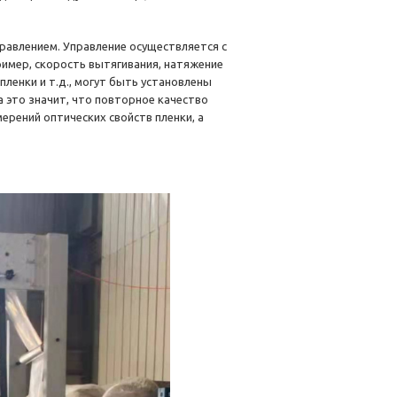
равлением. Управление осуществляется с
имер, скорость вытягивания, натяжение
ленки и т.д., могут быть установлены
а это значит, что повторное качество
ерений оптических свойств пленки, а