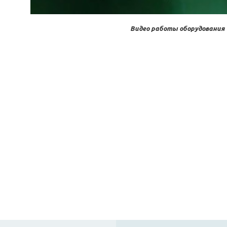
Видео работы оборудования