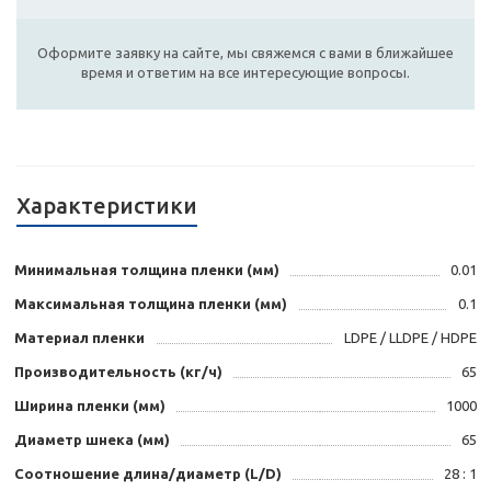
Оформите заявку на сайте, мы свяжемся с вами в ближайшее
время и ответим на все интересующие вопросы.
Характеристики
Минимальная толщина пленки (мм)
0.01
Максимальная толщина пленки (мм)
0.1
Материал пленки
LDPE / LLDPE / HDPE
Производительность (кг/ч)
65
Ширина пленки (мм)
1000
Диаметр шнека (мм)
65
Соотношение длина/диаметр (L/D)
28 : 1