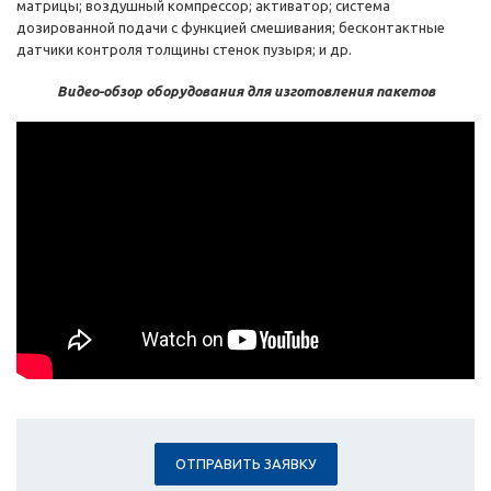
матрицы; воздушный компрессор; активатор; система
дозированной подачи с функцией смешивания; бесконтактные
датчики контроля толщины стенок пузыря; и др.
Видео-обзор оборудования для изготовления пакетов
ОТПРАВИТЬ ЗАЯВКУ