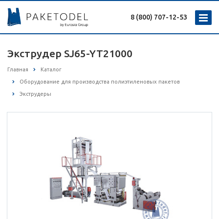
8 (800) 707-12-53
Экструдер SJ65-YT21000
Главная
Каталог
Оборудование для производства полиэтиленовых пакетов
Экструдеры