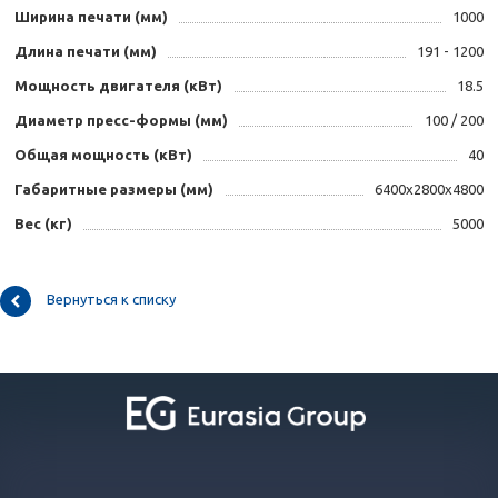
Ширина печати (мм)
1000
Длина печати (мм)
191 - 1200
Мощность двигателя (кВт)
18.5
Диаметр пресс-формы (мм)
100 / 200
Общая мощность (кВт)
40
Габаритные размеры (мм)
6400x2800x4800
Вес (кг)
5000
Вернуться к списку