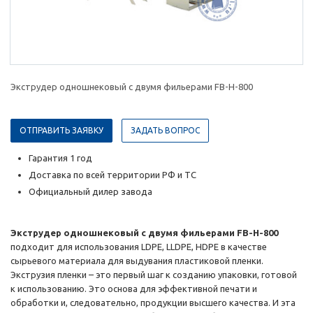
Экструдер одношнековый с двумя фильерами FB-H-800
ОТПРАВИТЬ ЗАЯВКУ
ЗАДАТЬ ВОПРОС
Гарантия 1 год
Доставка по всей территории РФ и ТС
Официальный дилер завода
Экструдер одношнековый с двумя фильерами FB-H-800
подходит для использования LDPE, LLDPE, HDPE в качестве
сырьевого материала для выдувания пластиковой пленки.
Экструзия пленки – это первый шаг к созданию упаковки, готовой
к использованию. Это основа для эффективной печати и
обработки и, следовательно, продукции высшего качества. И эта