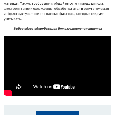
матрицы. Также: требования к общей высоте и площади пола,
электропитание и охлаждение, обработка смол и сопутствующая
инфраструктура – все это важные факторы, которые следует
учитывать.
Видео-обзор оборудования для изготовления пакетов