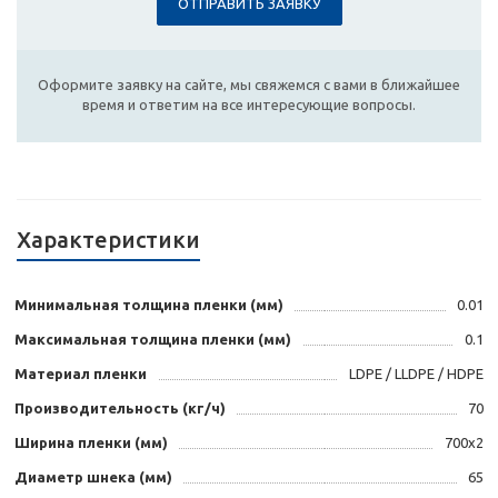
ОТПРАВИТЬ ЗАЯВКУ
Оформите заявку на сайте, мы свяжемся с вами в ближайшее
время и ответим на все интересующие вопросы.
Характеристики
Минимальная толщина пленки (мм)
0.01
Максимальная толщина пленки (мм)
0.1
Материал пленки
LDPE / LLDPE / HDPE
Производительность (кг/ч)
70
Ширина пленки (мм)
700x2
Диаметр шнека (мм)
65