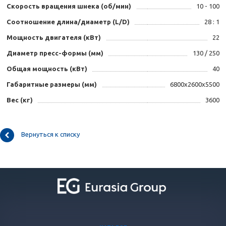
Скорость вращения шнека (об/мин)
10 - 100
Соотношение длина/диаметр (L/D)
28 : 1
Мощность двигателя (кВт)
22
Диаметр пресс-формы (мм)
130 / 250
Общая мощность (кВт)
40
Габаритные размеры (мм)
6800x2600x5500
Вес (кг)
3600
Вернуться к списку