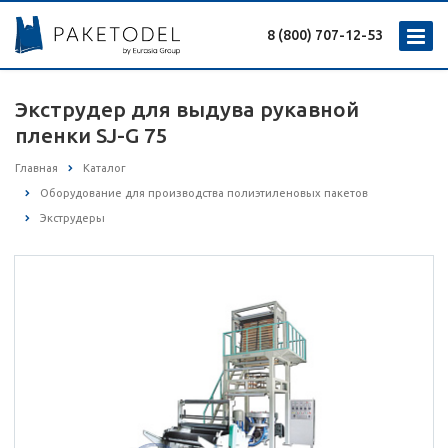
8 (800) 707-12-53
Экструдер для выдува рукавной
пленки SJ-G 75
Главная
Каталог
Оборудование для производства полиэтиленовых пакетов
Экструдеры