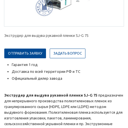
Экструдер для выдува рукавной пленки SJ-G 75
ОТПРАВИТЬ ЗАЯВКУ
ЗАДАТЬ ВОПРОС
Гарантия 1 год
Доставка по всей территории РФ и ТС
Официальный дилер завода
Экструдер для выдува рукавной пленки SJ-G 75
предназначен
для непрерывного производства полиэтиленовых пленок из
гранулированного сырья (HDPE, LDPE или LLDPE) методом
выдувного формования. Полиэтиленовая пленка используется для
изготовления упаковки, пакетов, ламинирования,
сельскохозяйственной укрывной пленки и пр. Экструзионные