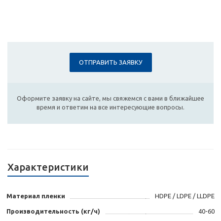
ОТПРАВИТЬ ЗАЯВКУ
Оформите заявку на сайте, мы свяжемся с вами в ближайшее
время и ответим на все интересующие вопросы.
Характеристики
Материал пленки
HDPE / LDPE / LLDPE
Производительность (кг/ч)
40-60