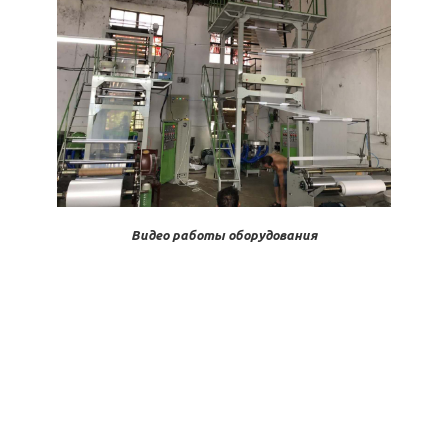
Видео работы оборудования