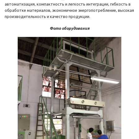
автоматизация, компактность и легкость интеграции, гибкость в
обработке материалов, экономичное энергопотребление, высокая
производительность и качество продукции.
Фото оборудования