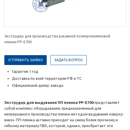
Экструдер для производства рукавной полипропиленовой
пленки PP-E700
ОТПРАВИТЬ ЗАЯВКУ
ЗАДАТЬ ВОПРОС
Гарантия 1 год
Доставка по всей территории РФ и ТС
Официальный дилер завода
Экструдер для выдувания ПП пленки PP-E700
представляет
собой комплекс оборудования, предназначенный для
непрерывного производства пленки методом выдувания «сверху-
вниз». ПП-пленка активно приходит на смену более прочному и
гибкому материалу ПВХ, который, однако, приобретает эти