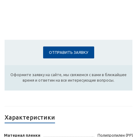
ОТПРАВИТЬ ЗАЯВКУ
Оформите заявку на сайте, мы свяжемся с вами в ближайшее
время и ответим на все интересующие вопросы.
Характеристики
Материал пленки
Полипропилен (PP)