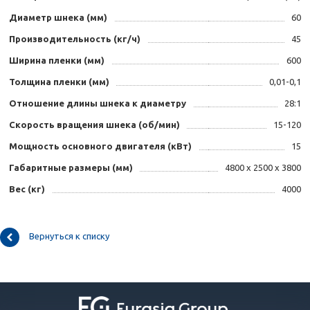
Диаметр шнека (мм)
60
Производительность (кг/ч)
45
Ширина пленки (мм)
600
Толщина пленки (мм)
0,01-0,1
Отношение длины шнека к диаметру
28:1
Скорость вращения шнека (об/мин)
15-120
Мощность основного двигателя (кВт)
15
Габаритные размеры (мм)
4800 х 2500 х 3800
Вес (кг)
4000
Вернуться к списку