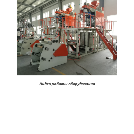
Видео работы оборудования