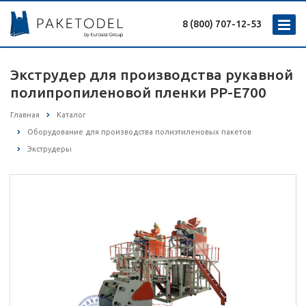
8 (800) 707-12-53
Экструдер для производства рукавной
полипропиленовой пленки PP-E700
Главная
Каталог
Оборудование для производства полиэтиленовых пакетов
Экструдеры