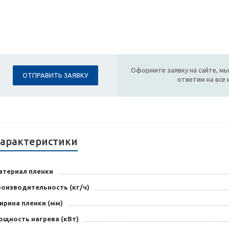
Оформите заявку на сайте, мы
ОТПРАВИТЬ ЗАЯВКУ
ответим на все
арактеристики
атериал пленки
роизводительность (кг/ч)
ирина пленки (мм)
ощность нагрева (кВт)