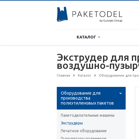
КАТАЛОГ
Экструдер для 
воздушно-пузыр
Главная
Каталог
Оборудование для про
Оборудование для
производства
полиэтиленовых пакетов
Пакетоделательные машины
Экструдеры
Печатное оборудование
Грануляторы полимеров