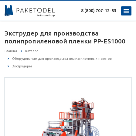
8 (800) 707-12-53
Экструдер для производства
полипропиленовой пленки PP-ES1000
Главная
Каталог
Оборудование для производства полиэтиленовых пакетов
Экструдеры