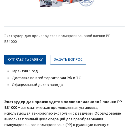
Экструдер для производства полипропиленовой пленки PP-
ES1000
ОТПРАВИТЬ ЗАЯВКУ
ЗАДАТЬ ВОПРОС
Гарантия 1 год
Доставка по всей территории РФ и ТС
Официальный дилер завода
Экструдер для производства полипропиленовой пленки PP-
ES1000
– автоматическая промышленная установка,
использующая технологию экструзии с раздувом. Оборудование
выполняет полный цикл операций для преобразования
гранулированного полипропилена (РР) в рулонную пленку с