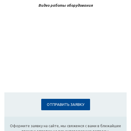
Видео работы оборудования
ОТПРАВИТЬ ЗАЯВКУ
Оформите заявку на сайте, мы свяжемся с вами в ближайшее
время и ответим на все интересующие вопросы.