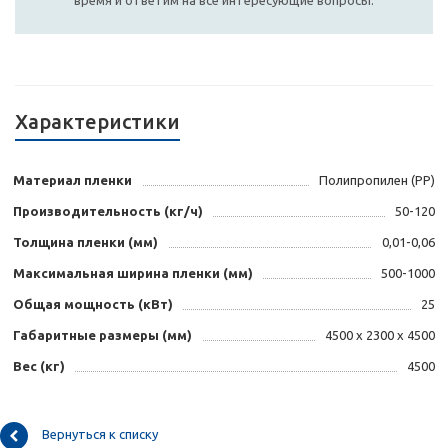
Характеристики
Материал пленки
Полипропилен (PP)
Производительность (кг/ч)
50-120
Толщина пленки (мм)
0,01-0,06
Максимальная ширина пленки (мм)
500-1000
Общая мощность (кВт)
25
Габаритные размеры (мм)
4500 х 2300 х 4500
Вес (кг)
4500
Вернуться к списку