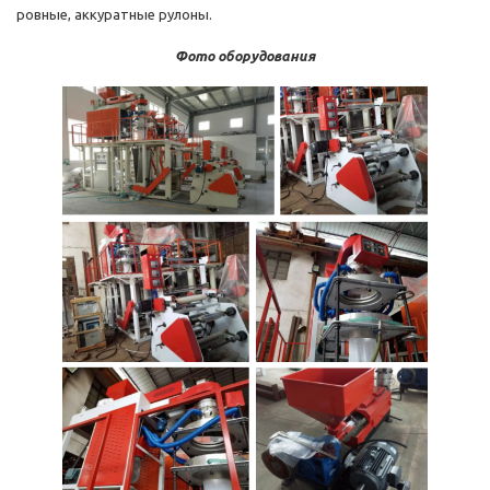
ровные, аккуратные рулоны.
Фото оборудования