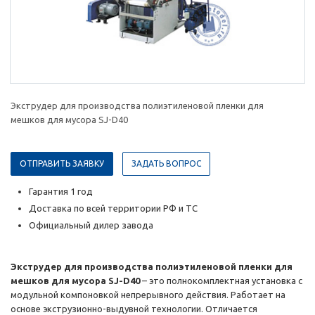
Экструдер для производства полиэтиленовой пленки для
мешков для мусора SJ-D40
ОТПРАВИТЬ ЗАЯВКУ
ЗАДАТЬ ВОПРОС
Гарантия 1 год
Доставка по всей территории РФ и ТС
Официальный дилер завода
Экструдер для производства полиэтиленовой пленки для
мешков для мусора SJ-D40
– это полнокомплектная установка с
модульной компоновкой непрерывного действия. Работает на
основе экструзионно-выдувной технологии. Отличается