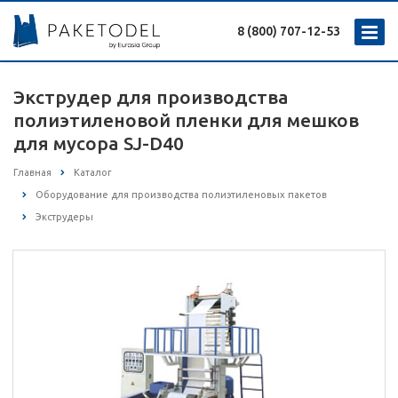
8 (800) 707-12-53
Экструдер для производства
полиэтиленовой пленки для мешков
для мусора SJ-D40
Главная
Каталог
Оборудование для производства полиэтиленовых пакетов
Экструдеры