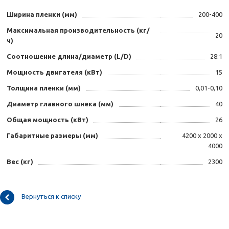
Ширина пленки (мм)
200-400
Максимальная производительность (кг/
20
ч)
Соотношение длина/диаметр (L/D)
28:1
Мощность двигателя (кВт)
15
Толщина пленки (мм)
0,01-0,10
Диаметр главного шнека (мм)
40
Общая мощность (кВт)
26
Габаритные размеры (мм)
4200 х 2000 х
4000
Вес (кг)
2300
Вернуться к списку