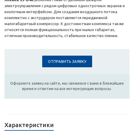
электроуправления с рядом цифровых однострочных экранов и
кнопочным интерфейсом. Для создания воздушного потока
комплектно с экструдером поставляется передвижной
малогабаритный компрессор. К достоинствам комплекса также
относятся полная функциональность при малых габаритах,
отличная производительность, стабильное качество пленки.
ОТПРАВИТЬ ЗАЯВКУ
Оформите заявку на сайте, мы свяжемся с вами в ближайшее
время и ответим на все интересующие вопросы.
Характеристики