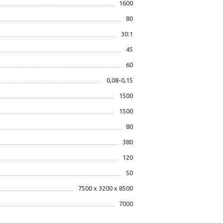
1600
80
30:1
45
60
0,08-0,15
1500
1500
80
380
120
50
7500 х 3200 х 8500
7000