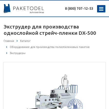
8 (800) 707-12-53
Экструдер для производства
однослойной стрейч-пленки DX-500
Главная
Каталог
Оборудование для производства полиэтиленовых пакетов
Экструдеры