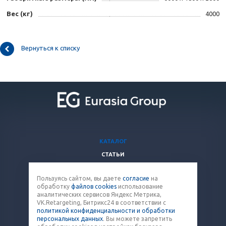
Вес (кг)
4000
Вернуться к списку
КАТАЛОГ
СТАТЬИ
ВОПРОСЫ И ОТВЕТЫ
Пользуясь сайтом, вы даете
согласие
на
КОМПАНИЯ
обработку
файлов cookies
использование
КОНТАКТЫ
аналитических сервисов Яндекс Метрика,
VK.Retargeting, Битрикс24 в соответствии с
политикой конфиденциальности и обработки
8 (800) 707-12-53
персональных данных
. Вы можете запретить