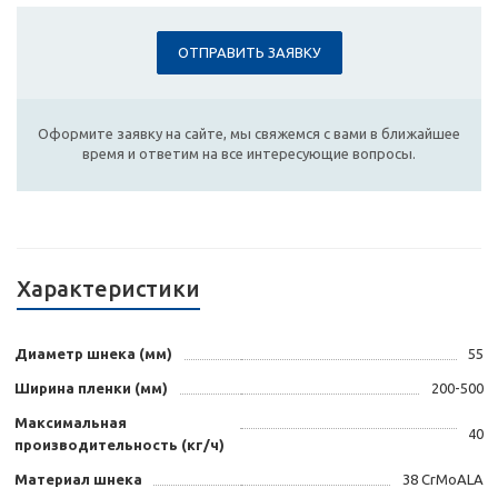
ОТПРАВИТЬ ЗАЯВКУ
Оформите заявку на сайте, мы свяжемся с вами в ближайшее
время и ответим на все интересующие вопросы.
Характеристики
Диаметр шнека (мм)
55
Ширина пленки (мм)
200-500
Максимальная
40
производительность (кг/ч)
Материал шнека
38 CrMoALA