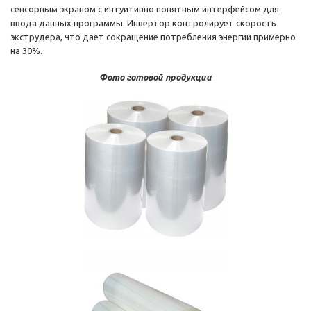
сенсорным экраном с интуитивно понятным интерфейсом для
ввода данных программы. Инвертор контролирует скорость
экструдера, что дает сокращение потребления энергии примерно
на 30%.
Фото готовой продукции