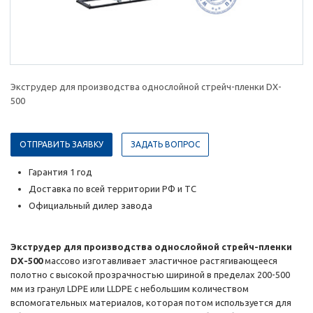
Экструдер для производства однослойной стрейч-пленки DX-
500
ОТПРАВИТЬ ЗАЯВКУ
ЗАДАТЬ ВОПРОС
Гарантия 1 год
Доставка по всей территории РФ и ТС
Официальный дилер завода
Экструдер для производства однослойной стрейч-пленки
DX-500
массово изготавливает эластичное растягивающееся
полотно с высокой прозрачностью шириной в пределах 200-500
мм из гранул LDPE или LLDPE с небольшим количеством
вспомогательных материалов, которая потом используется для