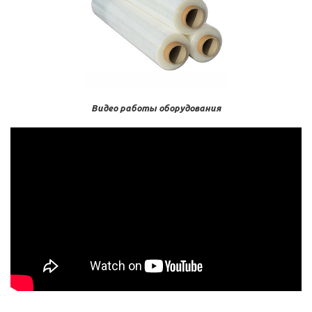
Видео работы оборудования