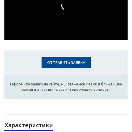
ОТПРАВИТЬ ЗАЯВКУ
Оформите заявку на сайте, мы свяжемся с вами в ближайшее
время и ответим на все интересующие вопросы.
Характеристики