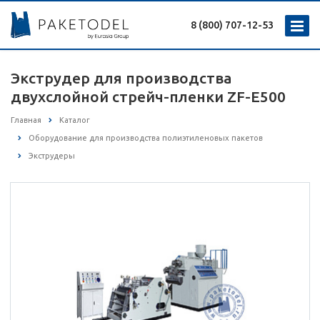
8 (800) 707-12-53
Экструдер для производства
двухслойной стрейч-пленки ZF-E500
Главная
Каталог
Оборудование для производства полиэтиленовых пакетов
Экструдеры