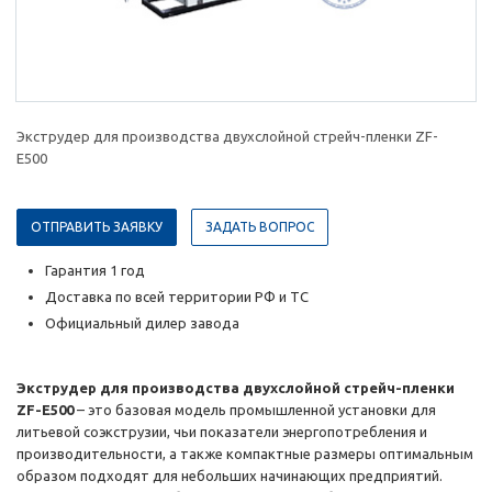
Экструдер для производства двухслойной стрейч-пленки ZF-
E500
ОТПРАВИТЬ ЗАЯВКУ
ЗАДАТЬ ВОПРОС
Гарантия 1 год
Доставка по всей территории РФ и ТС
Официальный дилер завода
Экструдер для производства двухслойной стрейч-пленки
ZF-E500
– это базовая модель промышленной установки для
литьевой соэкструзии, чьи показатели энергопотребления и
производительности, а также компактные размеры оптимальным
образом подходят для небольших начинающих предприятий.