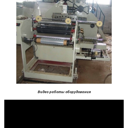
Видео работы оборудования