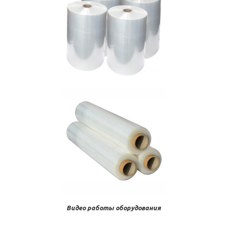
Видео работы оборудования