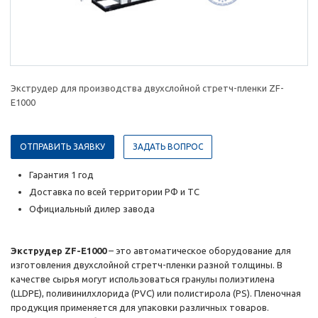
Экструдер для производства двухслойной стретч-пленки ZF-
E1000
ОТПРАВИТЬ ЗАЯВКУ
ЗАДАТЬ ВОПРОС
Гарантия 1 год
Доставка по всей территории РФ и ТС
Официальный дилер завода
Экструдер ZF-E1000
– это автоматическое оборудование для
изготовления двухслойной стретч-пленки разной толщины. В
качестве сырья могут использоваться гранулы полиэтилена
(LLDPE), поливинилхлорида (PVC) или полистирола (PS). Пленочная
продукция применяется для упаковки различных товаров.