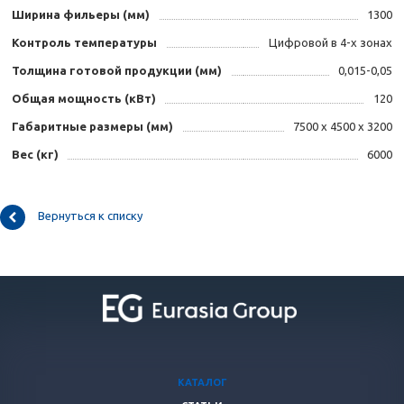
Ширина фильеры (мм)
1300
Контроль температуры
Цифровой в 4-х зонах
Толщина готовой продукции (мм)
0,015-0,05
Общая мощность (кВт)
120
Габаритные размеры (мм)
7500 х 4500 х 3200
Вес (кг)
6000
Вернуться к списку
КАТАЛОГ