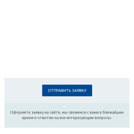
ОТПРАВИТЬ ЗАЯВКУ
Оформите заявку на сайте, мы свяжемся с вами в ближайшее
время и ответим на все интересующие вопросы.