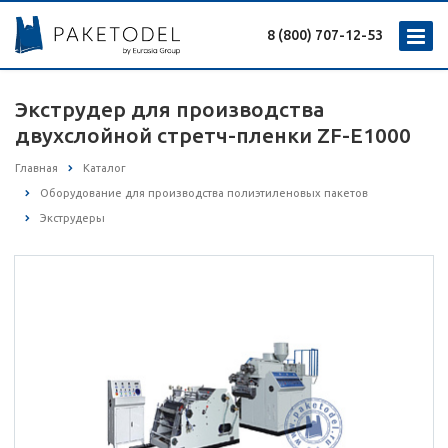
8 (800) 707-12-53
Экструдер для производства
двухслойной стретч-пленки ZF-E1000
Главная
Каталог
Оборудование для производства полиэтиленовых пакетов
Экструдеры