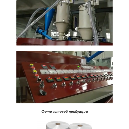
Фото готовой продукции