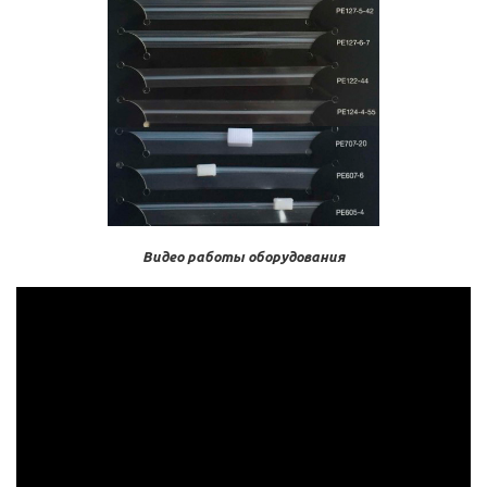
Видео работы оборудования