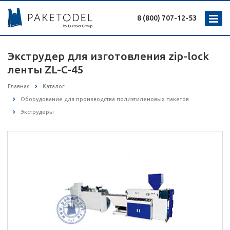
8 (800) 707-12-53
Экструдер для изготовления zip-lock
ленты ZL-C-45
Главная
Каталог
Оборудование для производства полиэтиленовых пакетов
Экструдеры