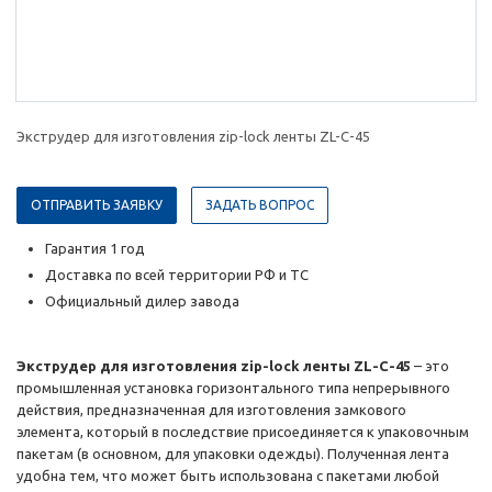
Экструдер для изготовления zip-lock ленты ZL-C-45
ОТПРАВИТЬ ЗАЯВКУ
ЗАДАТЬ ВОПРОС
Гарантия 1 год
Доставка по всей территории РФ и ТС
Официальный дилер завода
Экструдер для изготовления zip-lock ленты ZL-C-45
– это
промышленная установка горизонтального типа непрерывного
действия, предназначенная для изготовления замкового
элемента, который в последствие присоединяется к упаковочным
пакетам (в основном, для упаковки одежды). Полученная лента
удобна тем, что может быть использована с пакетами любой