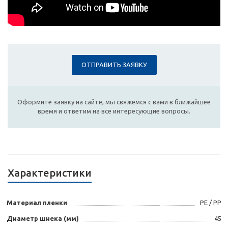
ОТПРАВИТЬ ЗАЯВКУ
Оформите заявку на сайте, мы свяжемся с вами в ближайшее
время и ответим на все интересующие вопросы.
Характеристики
Материал пленки
PE / PP
Диаметр шнека (мм)
45