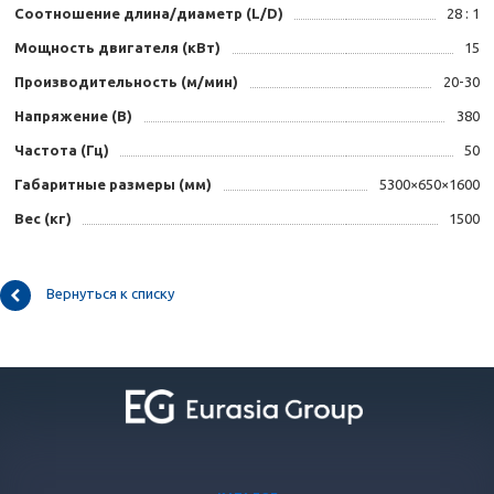
Соотношение длина/диаметр (L/D)
28 : 1
Мощность двигателя (кВт)
15
Производительность (м/мин)
20-30
Напряжение (B)
380
Частота (Гц)
50
Габаритные размеры (мм)
5300×650×1600
Вес (кг)
1500
Вернуться к списку