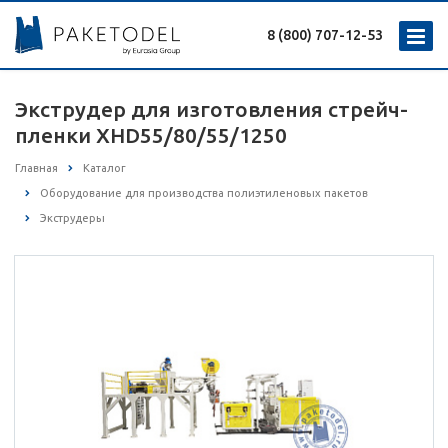
8 (800) 707-12-53
Экструдер для изготовления стрейч-
пленки XHD55/80/55/1250
Главная
Каталог
Оборудование для производства полиэтиленовых пакетов
Экструдеры