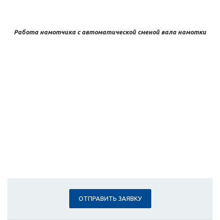
Работа намотчика с автоматической сменой вала намотки
ОТПРАВИТЬ ЗАЯВКУ