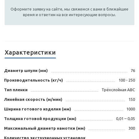
Оформите заявку на сайте, мы свяжемся с вами в ближайшее
время и ответим на все интересующие вопросы.
Характеристики
Диаметр шпули (мм)
76
Производительность (кг/ч)
100 - 250
Тип пленки
Трёхслойная ABC
Линейная скорость (м/мин)
150
Ширина готового изделия (мм)
1000
Толщина готовой продукции (мм)
0,01 – 0,05
Максимальный диаметр намотки (мм)
300
Количество экструзионных установок