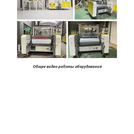
Общее видео работы оборудования