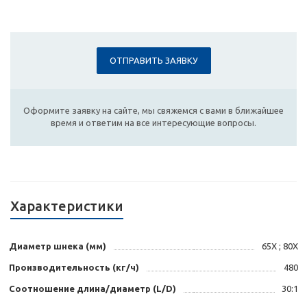
ОТПРАВИТЬ ЗАЯВКУ
Оформите заявку на сайте, мы свяжемся с вами в ближайшее
время и ответим на все интересующие вопросы.
Характеристики
Диаметр шнека (мм)
65X ; 80X
Производительность (кг/ч)
480
Соотношение длина/диаметр (L/D)
30:1