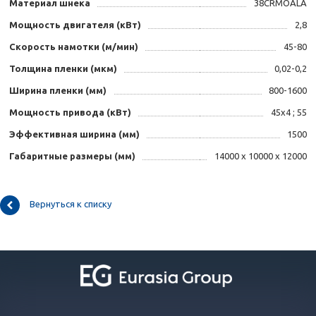
Материал шнека
38CRMOALA
Мощность двигателя (кВт)
2,8
Скорость намотки (м/мин)
45-80
Толщина пленки (мкм)
0,02-0,2
Ширина пленки (мм)
800-1600
Мощность привода (кВт)
45х4 ; 55
Эффективная ширина (мм)
1500
Габаритные размеры (мм)
14000 х 10000 х 12000
Вернуться к списку