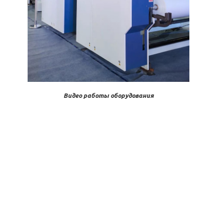
Видео работы оборудования