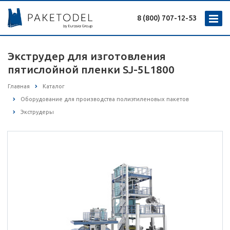
8 (800) 707-12-53
Экструдер для изготовления
пятислойной пленки SJ-5L1800
Главная
Каталог
Оборудование для производства полиэтиленовых пакетов
Экструдеры