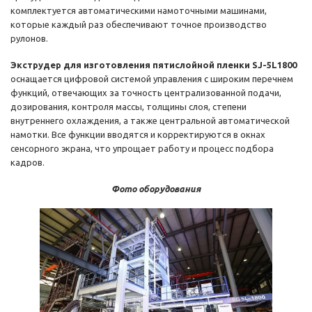
комплектуется автоматическими намоточными машинами,
которые каждый раз обеспечивают точное производство
рулонов.
Экструдер для изготовления пятислойной пленки SJ-5L1800
оснащается цифровой системой управления с широким перечнем
функций, отвечающих за точность централизованной подачи,
дозирования, контроля массы, толщины слоя, степени
внутреннего охлаждения, а также центральной автоматической
намотки. Все функции вводятся и корректируются в окнах
сенсорного экрана, что упрощает работу и процесс подбора
кадров.
Фото оборудования