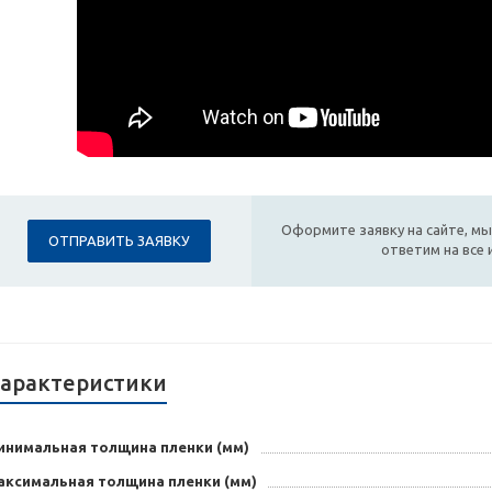
Оформите заявку на сайте, мы
ОТПРАВИТЬ ЗАЯВКУ
ответим на все
арактеристики
инимальная толщина пленки (мм)
аксимальная толщина пленки (мм)