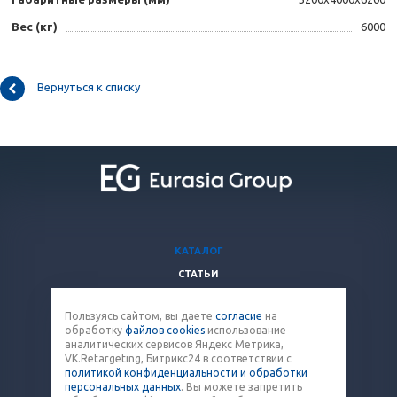
Вес (кг)
6000
Вернуться к списку
КАТАЛОГ
СТАТЬИ
ВОПРОСЫ И ОТВЕТЫ
Пользуясь сайтом, вы даете
согласие
на
КОМПАНИЯ
обработку
файлов cookies
использование
КОНТАКТЫ
аналитических сервисов Яндекс Метрика,
VK.Retargeting, Битрикс24 в соответствии с
политикой конфиденциальности и обработки
8 (800) 707-12-53
персональных данных
. Вы можете запретить