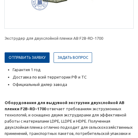
Экструдер для двухслойной пленки AB F2B-RD-1700
ОТПРАВИТЬ ЗАЯВКУ
ЗАДАТЬ ВОПРОС
Гарантия 1 год
Доставка по всей территории РФ и ТС
Официальный дилер завода
Оборудования для выдувной экструзии двухслойной AB
пленки F2B-RD-1700
отвечает требованиям экструзионных
технологий, и оснащено двумя экструдерами для эффективной
работы с материалами LDPE, LLDPE и HDPE. Полученная
двухслойная пленка отлично подходит для сельскохозяйственных
применений, транспортных пакетов, потребительской упаковки и