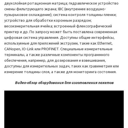
двухслойная ротационная матрица; гидравлическое устройство
смены фильтрующего экрана; IBC (внутреннее воздушно-
пузырьковое охлаждение); система контроля толщины пленки;
устройство для обработки коронным разрядом;
весоизмерительная ячейка; встроенный флексографический
принтер и др. По запросу может быть поставлена современная
цифровая система управления. Доступны общие интерфейсы,
используемые для приложений экструзии, такие как Ethernet,
CANopen, IO-Link или PROFINET. Специальные измерительные
терминалы, а также различные компоненты программного
обеспечения, например, для дозирования и взвешивания,
доступны для измерительных задач, таких как гравиметрия или
измерение толщины слоя, а также для мониторинга состояния.
Видео-обзор оборудования для изготовления пакетов