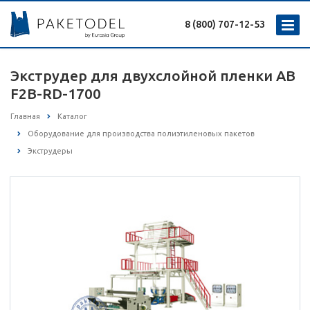
8 (800) 707-12-53
Экструдер для двухслойной пленки AB
F2B-RD-1700
Главная
Каталог
Оборудование для производства полиэтиленовых пакетов
Экструдеры