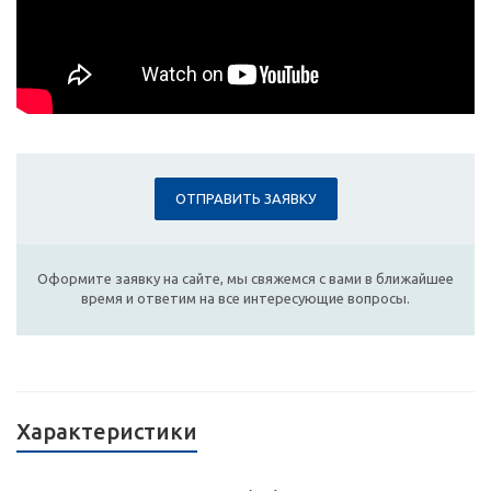
ОТПРАВИТЬ ЗАЯВКУ
Оформите заявку на сайте, мы свяжемся с вами в ближайшее
время и ответим на все интересующие вопросы.
Характеристики