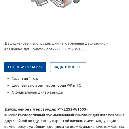
Двухшнековый экструдер для изготовления двухслойной
воздушно-пузырчатой пленки PT-L2S2-W1600
ОТПРАВИТЬ ЗАЯВКУ
ЗАДАТЬ ВОПРОС
Гарантия 1 год
Доставка по всей территории РФ и ТС
Официальный дилер завода
Двухшнековый экструдер PT-L2S2-W1600
–
высокотехнологичный промышленный комплекс для изготовления
двухслойной воздушно-пузырчатой пленки. Имеет модульную
компоновку с удобным доступом ко всем функциональным частям.