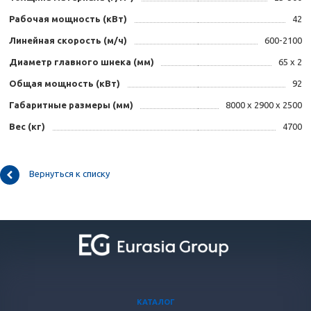
Рабочая мощность (кВт)
42
Линейная скорость (м/ч)
600-2100
Диаметр главного шнека (мм)
65 x 2
Общая мощность (кВт)
92
Габаритные размеры (мм)
8000 х 2900 х 2500
Вес (кг)
4700
Вернуться к списку
КАТАЛОГ