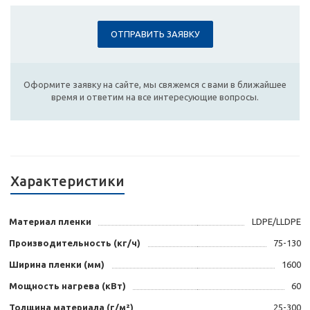
ОТПРАВИТЬ ЗАЯВКУ
Оформите заявку на сайте, мы свяжемся с вами в ближайшее
время и ответим на все интересующие вопросы.
Характеристики
Материал пленки
LDPE/LLDPE
Производительность (кг/ч)
75-130
Ширина пленки (мм)
1600
Мощность нагрева (кВт)
60
Толщина материала (г/м²)
25-300