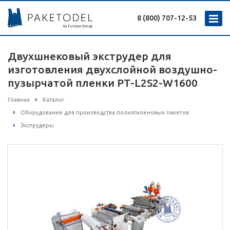
8 (800) 707-12-53
Двухшнековый экструдер для
изготовления двухслойной воздушно-
пузырчатой пленки PT-L2S2-W1600
Главная
Каталог
Оборудование для производства полиэтиленовых пакетов
Экструдеры