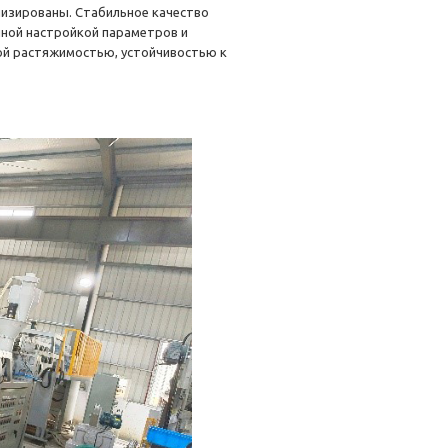
низированы. Стабильное качество
ной настройкой параметров и
ой растяжимостью, устойчивостью к