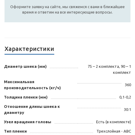
Оформите заявку на сайте, мы свяжемся с вами в ближайшее
время и ответим на все интересующие вопросы.
Характеристики
Диаметр шнека (мм)
75 – 2 комплекта, 90 – 1
комплект
Максимальная
360
производительность (кг/ч)
Толщина пленки (мм)
0,1-0,2
Отношение длины шнека к
30:1
диаметру
Узел вращения головы
Есть (в комплекте)
Тип пленки
Трехслойная - АВС