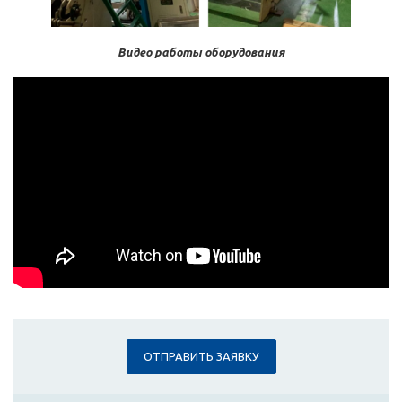
Видео работы оборудования
ОТПРАВИТЬ ЗАЯВКУ