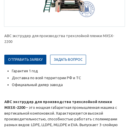
ABC экструдер для производства трехслойной пленки MXSX-
2200
ОТПРАВИТЬ ЗАЯВКУ
ЗАДАТЬ ВОПРОС
Гарантия 1 год
Доставка по всей территории РФ и ТС
Официальный дилер завода
ABC экструдер для производства трехслойной пленки
MXSX-2200
– это мощная габаритная промышленная машина с
вертикальной компоновкой. Характеризуется высокой
производительностью, способностью работать с полимерами
разных видов: LDPE, LLDPE, MLLDPE и EVA. Выпускает 3-слойную