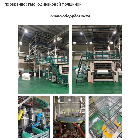
прозрачностью, одинаковой толщиной.
Фото оборудования