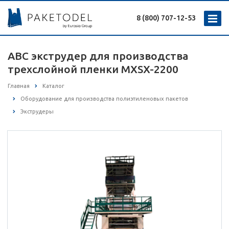
8 (800) 707-12-53
ABC экструдер для производства
трехслойной пленки MXSX-2200
Главная
Каталог
Оборудование для производства полиэтиленовых пакетов
Экструдеры