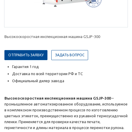
Высокоскоростная инспекционная машина GSJP-300
ОТПРАВИТЬ ЗАЯВКУ
ЗАДАТЬ ВОПРОС
Гарантия 1 год
Доставка по всей территории РФ и ТС
Официальный дилер завода
Высокоскоростная инспекционная машина GSJP-300
–
промышленное автоматизированное оборудование, используемое
в комплексном производственном процессе по изготовлению
цветных этикеток, преимущественно из рукавной термоусадочной
пленки. Применяется для проверки качества печати,
герметичности и длины материала в процессе перемотки рулона.