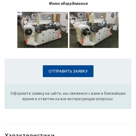
Фото оборудования
ОТПРАВИТЬ ЗАЯВКУ
Оформите заявку на сайте, мы свяжемся с вами в ближайшее
время и ответим на все интересующие вопросы.
Характеристики