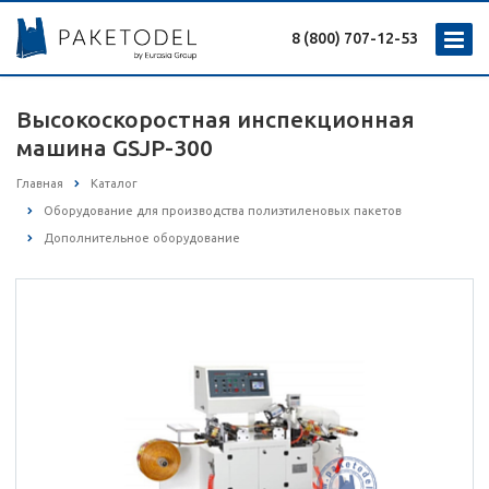
8 (800) 707-12-53
Высокоскоростная инспекционная
машина GSJP-300
Главная
Каталог
Оборудование для производства полиэтиленовых пакетов
Дополнительное оборудование