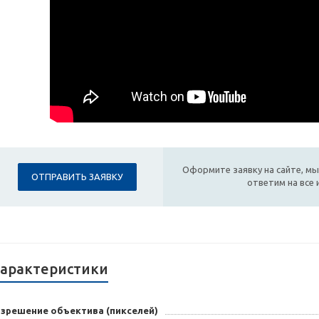
Оформите заявку на сайте, мы
ОТПРАВИТЬ ЗАЯВКУ
ответим на все
арактеристики
азрешение объектива (пикселей)