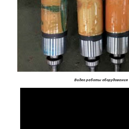
Видео работы оборудования