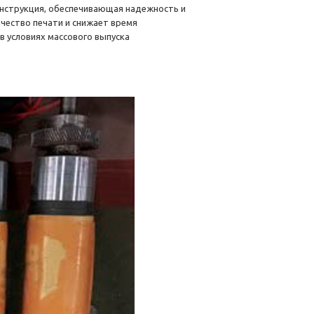
конструкция, обеспечивающая надежность и
чество печати и снижает время
в условиях массового выпуска