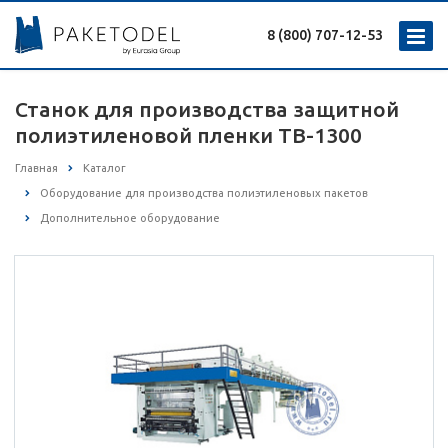
8 (800) 707-12-53
Станок для производства защитной
полиэтиленовой пленки TB-1300
Главная
Каталог
Оборудование для производства полиэтиленовых пакетов
Дополнительное оборудование