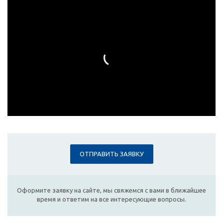
ОТПРАВИТЬ ЗАЯВКУ
Оформите заявку на сайте, мы свяжемся с вами в ближайшее
время и ответим на все интересующие вопросы.