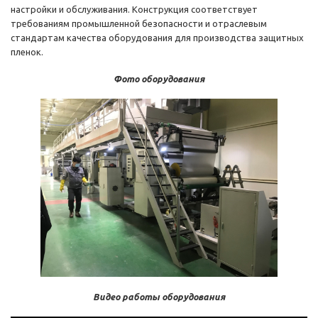
настройки и обслуживания. Конструкция соответствует
требованиям промышленной безопасности и отраслевым
стандартам качества оборудования для производства защитных
пленок.
Фото оборудования
Видео работы оборудования