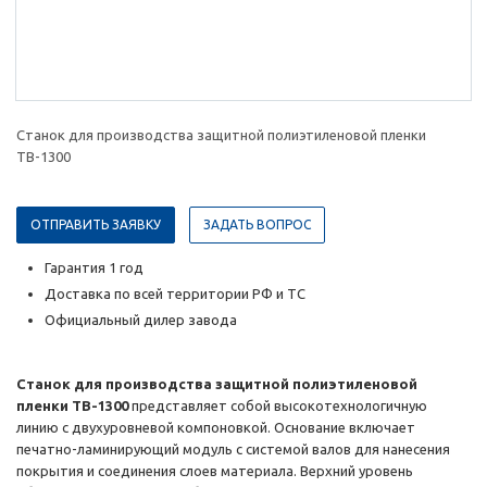
Станок для производства защитной полиэтиленовой пленки
TB-1300
ОТПРАВИТЬ ЗАЯВКУ
ЗАДАТЬ ВОПРОС
Гарантия 1 год
Доставка по всей территории РФ и ТС
Официальный дилер завода
Станок для производства защитной полиэтиленовой
пленки TB-1300
представляет собой высокотехнологичную
линию с двухуровневой компоновкой. Основание включает
печатно-ламинирующий модуль с системой валов для нанесения
покрытия и соединения слоев материала. Верхний уровень