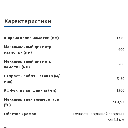
Характеристики
Ширина валов намотки (мм)
1350
Максимальный диаметр
600
размотки (мм)
Максимальный диаметр
500
намотки (мм)
Скорость работы станка (м/
5-60
мин)
Эффективная ширина (мм)
1300
Максимальная температура
90+/-2
(°С)
Обрезка кромок
Точность торцевой стороны
</=1,5 мм