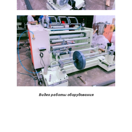
Видео работы оборудования