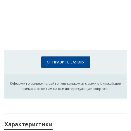
ОТПРАВИТЬ ЗАЯВКУ
Оформите заявку на сайте, мы свяжемся с вами в ближайшее
время и ответим на все интересующие вопросы.
Характеристики