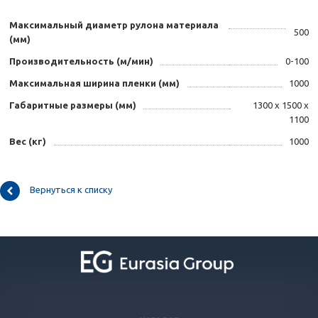
Максимальный диаметр рулона материала
500
(мм)
Производительность (м/мин)
0-100
Максимальная ширина пленки (мм)
1000
Габаритные размеры (мм)
1300 х 1500 х
1100
Вес (кг)
1000
Вернуться к списку