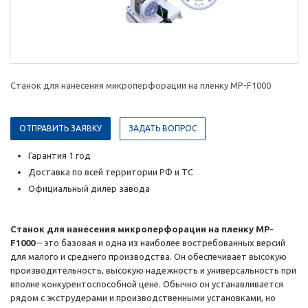
Станок для нанесения микроперфорации на пленку MP-F1000
ОТПРАВИТЬ ЗАЯВКУ
ЗАДАТЬ ВОПРОС
Гарантия 1 год
Доставка по всей территории РФ и ТС
Официальный дилер завода
Станок для нанесения микроперфорации на пленку MP-
F1000
– это базовая и одна из наиболее востребованных версий
для малого и среднего производства. Он обеспечивает высокую
производительность, высокую надежность и универсальность при
вполне конкурентоспособной цене. Обычно он устанавливается
рядом с экструдерами и производственными установками, но