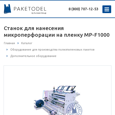
8 (800) 707-12-53
Станок для нанесения
микроперфорации на пленку MP-F1000
Главная
Каталог
Оборудование для производства полиэтиленовых пакетов
Дополнительное оборудование