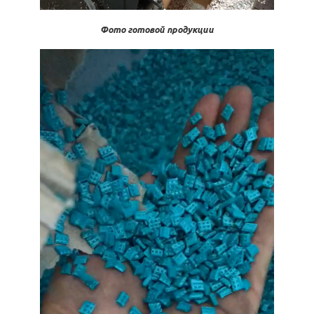
Фото готовой продукции