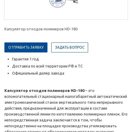
Капсулятор отходов полимеров HD-180
ОТПРАВИТЬ ЗАЯВКУ
ЗАДАТЬ ВОПРОС
Гарантия 1 год
Доставка по всей территории РФ и ТС
Официальный дилер завода
Капсулятор отходов полимеров HD-180
– это
вспомогательный стационарный малогабаритный автоматический
электромеханический станок вертикального типа непрерывного
действия, предназначенный для эксплуатации в составе
производственной линии по изготовлению полимерных пленок. Его
непосредственная задача заключается в том, чтобы
непосредственно на площадке производства утилизировать
обрезанную кромку от образующегося методом экструзии