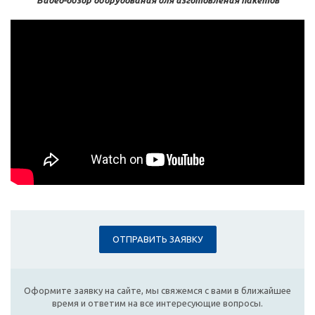
Видео-обзор оборудования для изготовления пакетов
ОТПРАВИТЬ ЗАЯВКУ
Оформите заявку на сайте, мы свяжемся с вами в ближайшее
время и ответим на все интересующие вопросы.