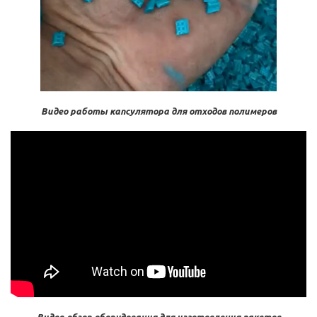
Видео работы капсулятора для отходов полимеров