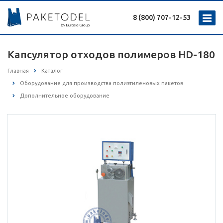
8 (800) 707-12-53
Капсулятор отходов полимеров HD-180
Главная
Каталог
Оборудование для производства полиэтиленовых пакетов
Дополнительное оборудование