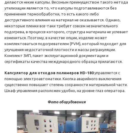
делаются некие капсулы. Весомым преимуществом такого метода
утилизации является то, что капсулы подготавливаются без
применения термообработки, то есть какого-либо
деструктивного влияния на материал не оказывается. Однако,
некоторые пленки все-таки требует совсем незначительного
подогрева, в процессе которого, структура материала не успевает
измениться. Поэтому, в качестве опции, изделие может
комплектоваться подогревателем (PVM), который подходит для
улучшения недостаточной плотности и массы регрануляции.
Комплект ЗИП, пакет эксплуатационной документации и
сертификаты качества международного образца прилагаются.
Капсулятор для отходов полимеров HD-180
управляется с
помощью электроавтоматики. Кнопка аварийного выключения
существенно повышает степень сохранности материальной части.
Шкаф управления расположен удобно, на уровне глаз оператора.
Фото оборудования