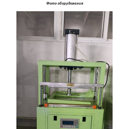
Фото оборудования