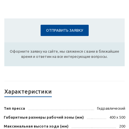
ОТПРАВИТЬ ЗАЯВКУ
Оформите заявку на сайте, мы свяжемся с вами в ближайшее
время и ответим на все интересующие вопросы.
Характеристики
Тип пресса
Гидравлический
Габаритные размеры рабочей зоны (мм)
400 х 500
Максимальная высота хода (мм)
200