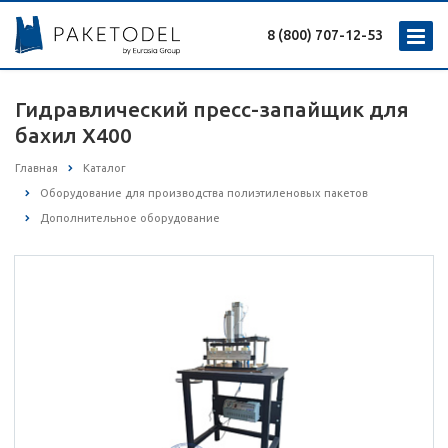
8 (800) 707-12-53
Гидравлический пресс-запайщик для
бахил X400
Главная
Каталог
Оборудование для производства полиэтиленовых пакетов
Дополнительное оборудование