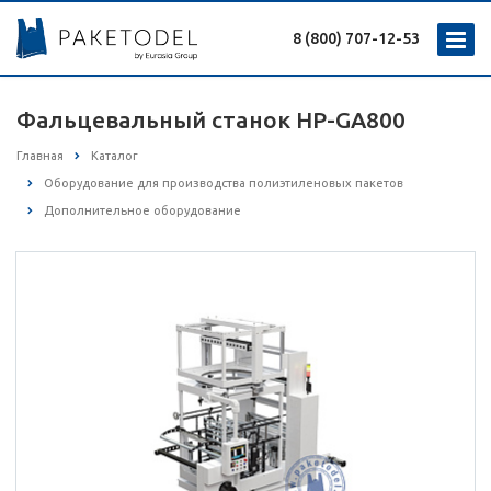
8 (800) 707-12-53
Фальцевальный станок HP-GA800
Главная
Каталог
Оборудование для производства полиэтиленовых пакетов
Дополнительное оборудование