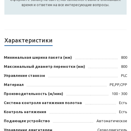
время и ответим на все интересующие вопросы.
Характеристики
Минимальная ширина пакета (мм)
800
Максимальный диаметр перемотки (мм)
800
Управление станком
PLC
Материал
PE,PP,CPP
Производительность (м/мин)
100 - 300
Система контроля натяжения полотна
Есть
Контроль натяжения
Есть
Подающее устройство
Автоматическое
Управление двигателем
Серводвигатель