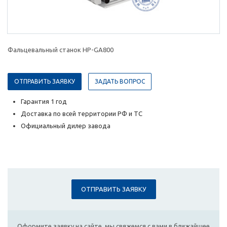
Фальцевальный станок HP-GA800
ОТПРАВИТЬ ЗАЯВКУ
ЗАДАТЬ ВОПРОС
Гарантия 1 год
Доставка по всей территории РФ и ТС
Официальный дилер завода
ОТПРАВИТЬ ЗАЯВКУ
Оформите заявку на сайте, мы свяжемся с вами в ближайшее