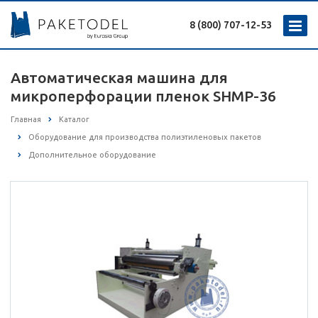
8 (800) 707-12-53
Автоматическая машина для
микроперфорации пленок SHMP-36
Главная
Каталог
Оборудование для производства полиэтиленовых пакетов
Дополнительное оборудование