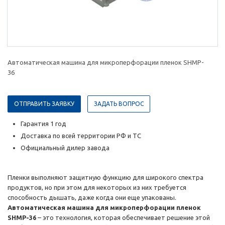
Автоматическая машина для микроперфорации пленок SHMP-
36
ОТПРАВИТЬ ЗАЯВКУ
ЗАДАТЬ ВОПРОС
Гарантия 1 год
Доставка по всей территории РФ и ТС
Официальный дилер завода
Пленки выполняют защитную функцию для широкого спектра
продуктов, но при этом для некоторых из них требуется
способность дышать, даже когда они еще упакованы.
Автоматическая машина для микроперфорации пленок
SHMP-36
– это технология, которая обеспечивает решение этой