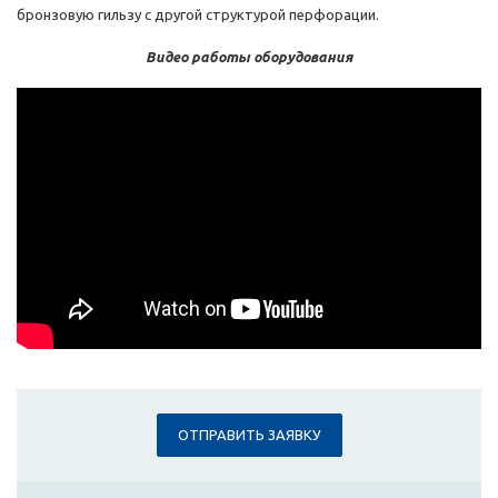
бронзовую гильзу с другой структурой перфорации.
Видео работы оборудования
ОТПРАВИТЬ ЗАЯВКУ