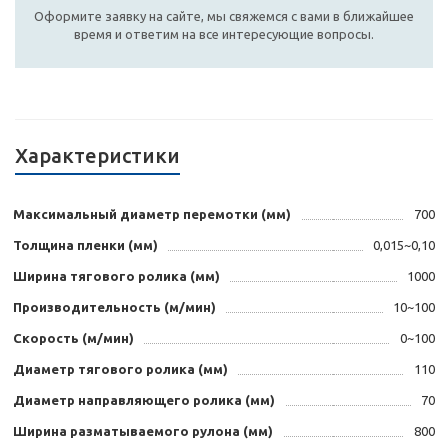
Оформите заявку на сайте, мы свяжемся с вами в ближайшее
время и ответим на все интересующие вопросы.
Характеристики
Максимальный диаметр перемотки (мм)
700
Толщина пленки (мм)
0,015~0,10
Ширина тягового ролика (мм)
1000
Производительность (м/мин)
10~100
Скорость (м/мин)
0~100
Диаметр тягового ролика (мм)
110
Диаметр направляющего ролика (мм)
70
Ширина разматываемого рулона (мм)
800