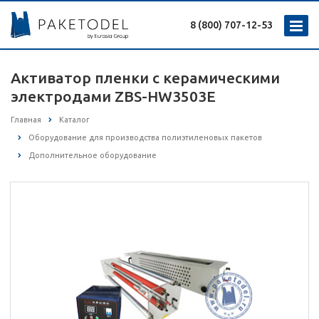
8 (800) 707-12-53
Активатор пленки с керамическими
электродами ZBS-HW3503E
Главная
Каталог
Оборудование для производства полиэтиленовых пакетов
Дополнительное оборудование