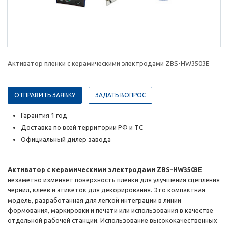
Активатор пленки с керамическими электродами ZBS-HW3503E
ОТПРАВИТЬ ЗАЯВКУ
ЗАДАТЬ ВОПРОС
Гарантия 1 год
Доставка по всей территории РФ и ТС
Официальный дилер завода
Активатор с керамическими электродами ZBS-HW3503E
незаметно изменяет поверхность пленки для улучшения сцепления
чернил, клеев и этикеток для декорирования. Это компактная
модель, разработанная для легкой интеграции в линии
формования, маркировки и печати или использования в качестве
отдельной рабочей станции. Использование высококачественных