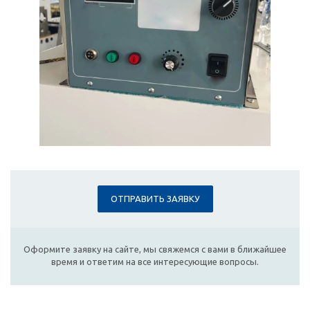
ОТПРАВИТЬ ЗАЯВКУ
Оформите заявку на сайте, мы свяжемся с вами в ближайшее
время и ответим на все интересующие вопросы.