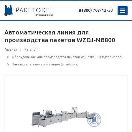
8 (800) 707-12-53
Автоматическая линия для
производства пакетов WZDJ-NB800
Главная
Каталог
Оборудование для производства пакетов из нетканых материалов
Пакетоделательные машины (спанбонд)