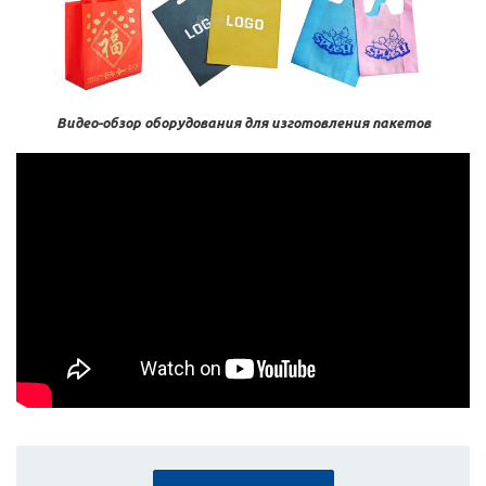
Видео-обзор оборудования для изготовления пакетов