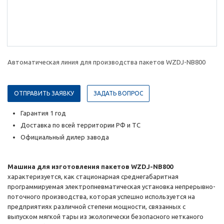
Автоматическая линия для производства пакетов WZDJ-NB800
ОТПРАВИТЬ ЗАЯВКУ
ЗАДАТЬ ВОПРОС
Гарантия 1 год
Доставка по всей территории РФ и ТС
Официальный дилер завода
Машина для изготовления пакетов WZDJ-NB800
характеризуется, как стационарная среднегабаритная
программируемая электропневматическая установка непрерывно-
поточного производства, которая успешно используется на
предприятиях различной степени мощности, связанных с
выпуском мягкой тары из экологически безопасного нетканого