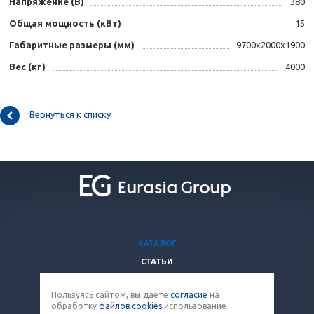
Напряжение (B)
380
Общая мощность (кВт)
15
Габаритные размеры (мм)
9700x2000x1900
Вес (кг)
4000
Вернуться к списку
КАТАЛОГ
СТАТЬИ
ВОПРОСЫ И ОТВЕТЫ
Пользуясь сайтом, вы даете
согласие
на
КОМПАНИЯ
обработку
файлов cookies
использование