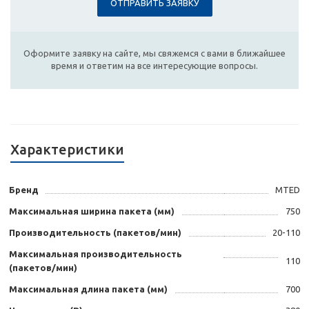
ОТПРАВИТЬ ЗАЯВКУ
Оформите заявку на сайте, мы свяжемся с вами в ближайшее
время и ответим на все интересующие вопросы.
Характеристики
Бренд
MTED
Максимальная ширина пакета (мм)
750
Производительность (пакетов/мин)
20-110
Максимальная производительность
110
(пакетов/мин)
Максимальная длина пакета (мм)
700