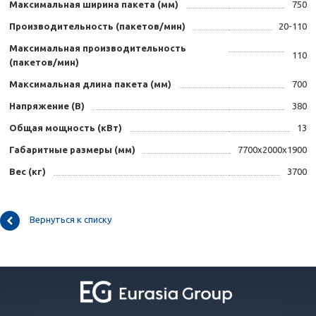
Максимальная ширина пакета (мм)
750
Производительность (пакетов/мин)
20-110
Максимальная производительность
110
(пакетов/мин)
Максимальная длина пакета (мм)
700
Напряжение (B)
380
Общая мощность (кВт)
13
Габаритные размеры (мм)
7700x2000x1900
Вес (кг)
3700
Вернуться к списку