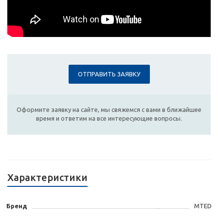
ОТПРАВИТЬ ЗАЯВКУ
Оформите заявку на сайте, мы свяжемся с вами в ближайшее
время и ответим на все интересующие вопросы.
Характеристики
Бренд
MTED