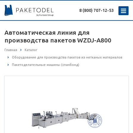
8 (800) 707-12-53
Автоматическая линия для
производства пакетов WZDJ-A800
Главная
Каталог
Оборудование для производства пакетов из нетканых материалов
Пакетоделательные машины (спанбонд)