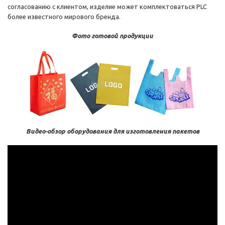
согласованию с клиентом, изделие может комплектоваться PLC
более известного мирового бренда.
Фото готовой продукции
Видео-обзор оборудования для изготовления пакетов