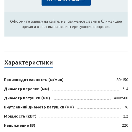
Оформите заявку на сайте, мы свяжемся с вами в ближайшее
время и ответим на все интересующие вопросы.
Характеристики
Производительность (м/мин)
80-150
Диаметр веревки (мм)
3-4
Диаметр катушки (мм)
400х500
Внутренний диаметр катушки (мм)
76
Мощность (кВт)
2,2
Напряжение (В)
220