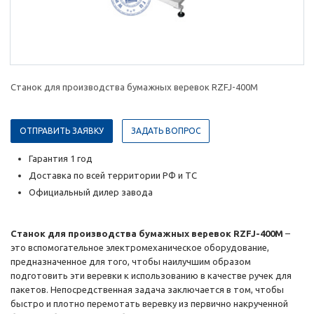
Станок для производства бумажных веревок RZFJ-400M
ОТПРАВИТЬ ЗАЯВКУ
ЗАДАТЬ ВОПРОС
Гарантия 1 год
Доставка по всей территории РФ и ТС
Официальный дилер завода
Станок для производства бумажных веревок RZFJ-400M
–
это вспомогательное электромеханическое оборудование,
предназначенное для того, чтобы наилучшим образом
подготовить эти веревки к использованию в качестве ручек для
пакетов. Непосредственная задача заключается в том, чтобы
быстро и плотно перемотать веревку из первично накрученной