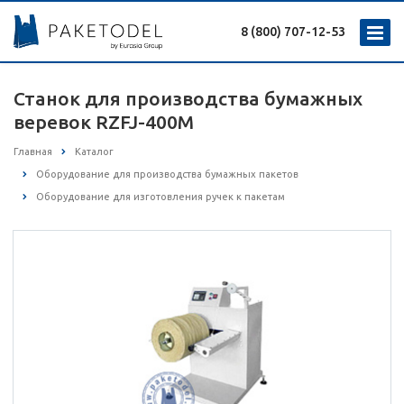
8 (800) 707-12-53
Станок для производства бумажных
веревок RZFJ-400M
Главная
Каталог
Оборудование для производства бумажных пакетов
Оборудование для изготовления ручек к пакетам