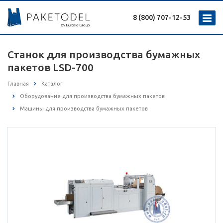
8 (800) 707-12-53
Станок для производства бумажных
пакетов LSD-700
Главная
Каталог
Оборудование для производства бумажных пакетов
Машины для производства бумажных пакетов