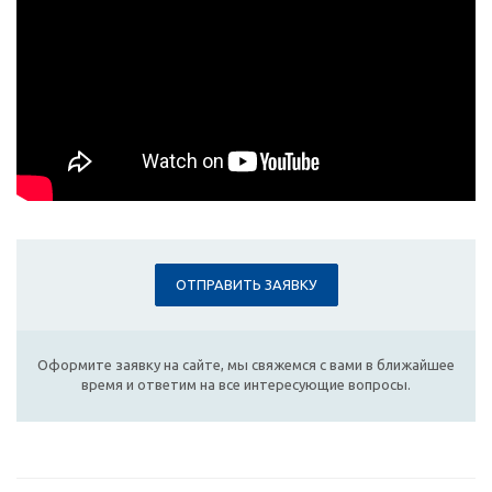
ОТПРАВИТЬ ЗАЯВКУ
Оформите заявку на сайте, мы свяжемся с вами в ближайшее
время и ответим на все интересующие вопросы.