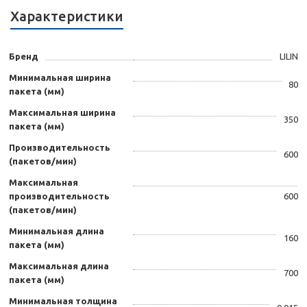
Характеристики
Бренд
LILIN
Минимальная ширина
80
пакета (мм)
Максимальная ширина
350
пакета (мм)
Производительность
600
(пакетов/мин)
Максимальная
производительность
600
(пакетов/мин)
Минимальная длина
160
пакета (мм)
Максимальная длина
700
пакета (мм)
Минимальная толщина