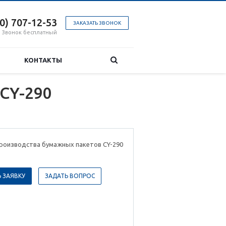
00) 707-12-53
ЗАКАЗАТЬ ЗВОНОК
Звонок бесплатный
КОНТАКТЫ
CY-290
производства бумажных пакетов CY-290
 ЗАЯВКУ
ЗАДАТЬ ВОПРОС