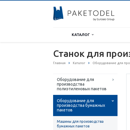
КАТАЛОГ
Станок для прои
Главная
Каталог
Оборудование для про
Оборудование для
производства
полиэтиленовых пакетов
Оборудование для
производства бумажных
пакетов
Машины для производства
бумажных пакетов