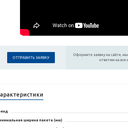
Оформите заявку на сайте, мы
ОТПРАВИТЬ ЗАЯВКУ
ответим на все
арактеристики
ренд
инимальная ширина пакета (мм)