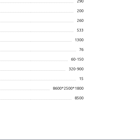
290
200
260
533
1300
76
60-150
320-900
15
8600*2500*1800
8500