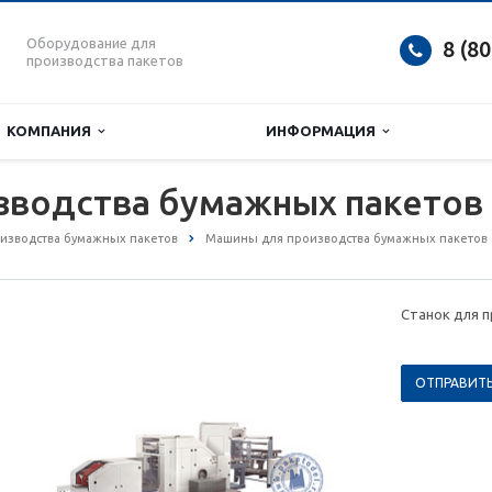
Оборудование для
8 (8
производства пакетов
КОМПАНИЯ
ИНФОРМАЦИЯ
зводства бумажных пакетов 
изводства бумажных пакетов
Машины для производства бумажных пакетов
Станок для 
ОТПРАВИТЬ