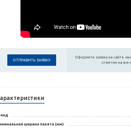
Оформите заявку на сайте, мы
ОТПРАВИТЬ ЗАЯВКУ
ответим на все
арактеристики
ренд
инимальная ширина пакета (мм)