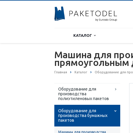
КАТАЛОГ
Машина для про
прямоугольным 
Главная
Каталог
Оборудование для про
Оборудование для
производства
полиэтиленовых пакетов
Оборудование для
производства бумажных
пакетов
Машины для производства