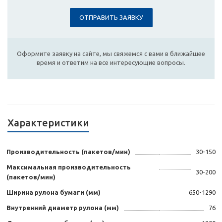
ОТПРАВИТЬ ЗАЯВКУ
Оформите заявку на сайте, мы свяжемся с вами в ближайшее
время и ответим на все интересующие вопросы.
Характеристики
Производительность (пакетов/мин)
30-150
Максимальная производительность
30-200
(пакетов/мин)
Ширина рулона бумаги (мм)
650-1290
Внутренний диаметр рулона (мм)
76