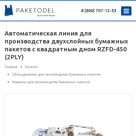
8 (800) 707-12-53
Автоматическая линия для
производства двухслойных бумажных
пакетов с квадратным дном RZFD-450
(2PLY)
Главная
Каталог
Оборудование для производства бумажных пакетов
Машины для производства бумажных пакетов