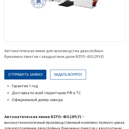
Автоматическая линия для производства двухслойных
бумажных пакетов с квадратным дном RZFD-450 (2PLY)
ОТПРАВИТЬ ЗАЯВКУ
ЗАДАТЬ ВОПРОС
Гарантия 1 год
Доставка по всей территории РФ и ТС
Официальный дилер завода
Автоматическая линия RZFD-450 (2PLY)
–
высокотехнологичный производственный комплекс полного цикла
для изготовления двухслойных бумажных пакетов с квадратным