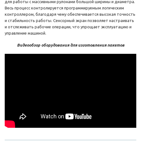
для работы с массивными рулонами большой ширины и диаметра.
Весь процесс контролируется программируемым логическим
контроллером, благодаря чему обеспечивается высокая точность
и стабильность работы. Сенсорный экран позволяет настраивать
и отслеживать рабочие операции, что упрощает эксплуатацию и
управление машиной.
Видеообзор оборудования для изготовления пакетов