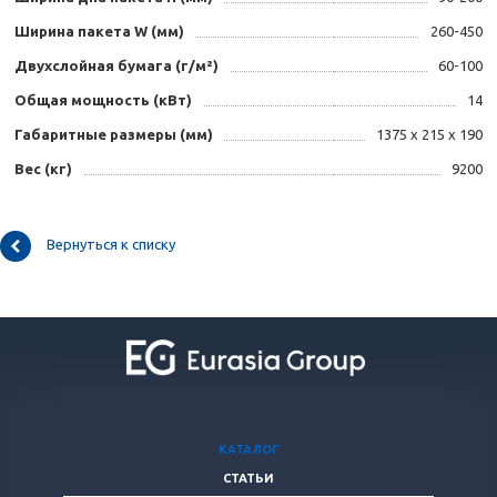
Ширина пакета W (мм)
260-450
Двухслойная бумага (г/м²)
60-100
Общая мощность (кВт)
14
Габаритные размеры (мм)
1375 x 215 x 190
Вес (кг)
9200
Вернуться к списку
КАТАЛОГ
СТАТЬИ