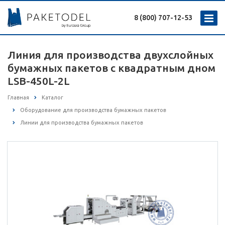
8 (800) 707-12-53
Линия для производства двухслойных
бумажных пакетов с квадратным дном
LSB-450L-2L
Главная
Каталог
Оборудование для производства бумажных пакетов
Линии для производства бумажных пакетов