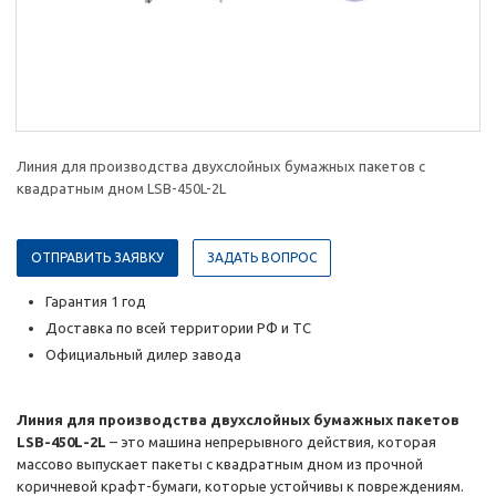
Линия для производства двухслойных бумажных пакетов с
квадратным дном LSB-450L-2L
ОТПРАВИТЬ ЗАЯВКУ
ЗАДАТЬ ВОПРОС
Гарантия 1 год
Доставка по всей территории РФ и ТС
Официальный дилер завода
Линия для производства двухслойных бумажных пакетов
LSB-450L-2L
– это машина непрерывного действия, которая
массово выпускает пакеты с квадратным дном из прочной
коричневой крафт-бумаги, которые устойчивы к повреждениям.