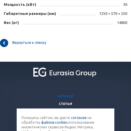
Мощность (кВт)
30
Габаритные размеры (мм)
1250 × 570 × 250
Вес (кг)
14800
Вернуться к списку
КАТАЛОГ
СТАТЬИ
ВОПРОСЫ И ОТВЕТЫ
Пользуясь сайтом, вы даете
согласие
на
КОМПАНИЯ
обработку
файлов cookies
использование
КОНТАКТЫ
аналитических сервисов Яндекс Метрика,