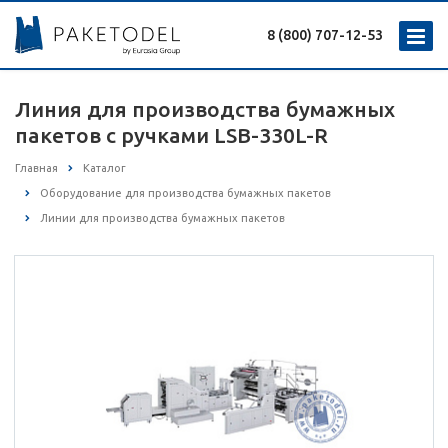
8 (800) 707-12-53
Линия для производства бумажных
пакетов с ручками LSB-330L-R
Главная
Каталог
Оборудование для производства бумажных пакетов
Линии для производства бумажных пакетов