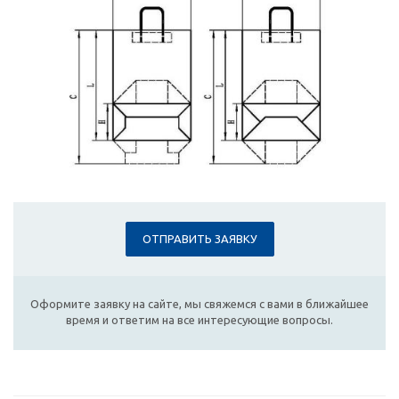
ОТПРАВИТЬ ЗАЯВКУ
Оформите заявку на сайте, мы свяжемся с вами в ближайшее
время и ответим на все интересующие вопросы.