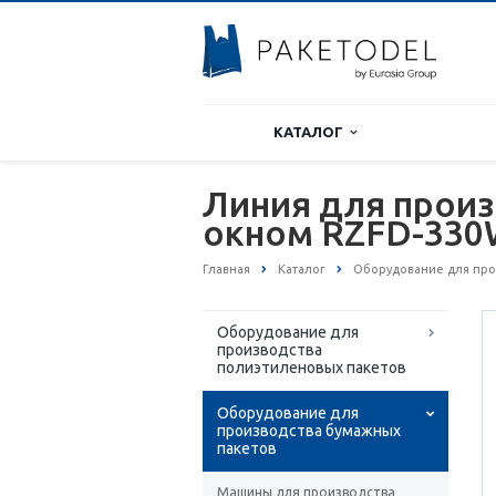
КАТАЛОГ
Линия для произ
окном RZFD-33
Главная
Каталог
Оборудование для про
Оборудование для
производства
полиэтиленовых пакетов
Оборудование для
производства бумажных
пакетов
Машины для производства