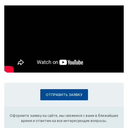
ОТПРАВИТЬ ЗАЯВКУ
Оформите заявку на сайте, мы свяжемся с вами в ближайшее
время и ответим на все интересующие вопросы.