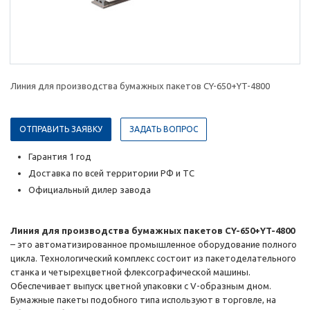
Линия для производства бумажных пакетов CY-650+YT-4800
ОТПРАВИТЬ ЗАЯВКУ
ЗАДАТЬ ВОПРОС
Гарантия 1 год
Доставка по всей территории РФ и ТС
Официальный дилер завода
Линия для производства бумажных пакетов CY-650+YT-4800
– это автоматизированное промышленное оборудование полного
цикла. Технологический комплекс состоит из пакетоделательного
станка и четырехцветной флексографической машины.
Обеспечивает выпуск цветной упаковки с V-образным дном.
Бумажные пакеты подобного типа используют в торговле, на