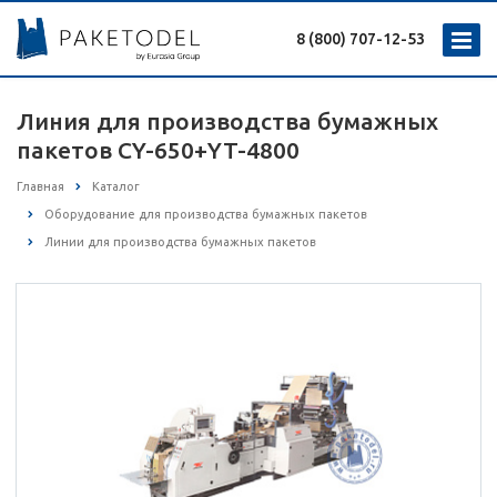
8 (800) 707-12-53
Линия для производства бумажных
пакетов CY-650+YT-4800
Главная
Каталог
Оборудование для производства бумажных пакетов
Линии для производства бумажных пакетов