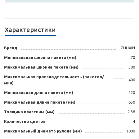
Характеристики
Бренд
ZHUXIN
Минимальная ширина пакета (мм)
70
Максимальная ширина пакета (мм)
300
Максимальная производительность (пакетов/
400
мин)
Минимальная длина пакета (мм)
220
Максимальная длина пакета (мм)
650
Толщина пластины (мм)
2,38
Количество цветов
4
Максимальный диаметр рулона (мм)
1000