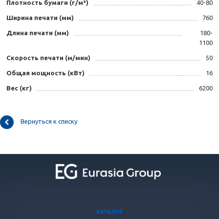
Плотность бумаги (г/м²)
40-80
Ширина печати (мм)
760
Длина печати (мм)
180-
1100
Скорость печати (м/мин)
50
Общая мощность (кВт)
16
Вес (кг)
6200
Вернуться к списку
КАТАЛОГ