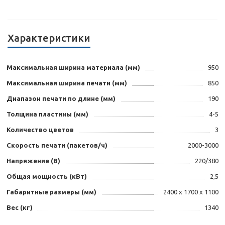
Характеристики
Максимальная ширина материала (мм)
950
Максимальная ширина печати (мм)
850
Диапазон печати по длине (мм)
190
Толщина пластины (мм)
4-5
Количество цветов
3
Скорость печати (пакетов/ч)
2000-3000
Напряжение (B)
220/380
Общая мощность (кВт)
2,5
Габаритные размеры (мм)
2400 х 1700 х 1100
Вес (кг)
1340