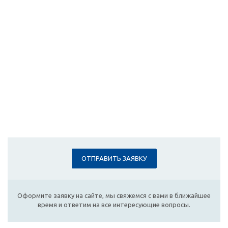
ОТПРАВИТЬ ЗАЯВКУ
Оформите заявку на сайте, мы свяжемся с вами в ближайшее
время и ответим на все интересующие вопросы.