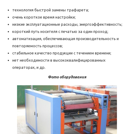
технология быстрой замены трафарета;
очень короткое время настройки;
низкие эксплуатационные расходы, энергоэффективность;
короткий путь носителя с печатью за один проход;
автоматизация, обеспечивающая производительность и
повторяемость процессов;
стабильное качество продукции с течением времени;
нет необходимости в высококвалифицированных
операторах, и др.
Фото оборудования