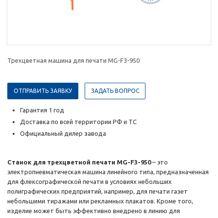
Трехцветная машина для печати MG-F3-950
ОТПРАВИТЬ ЗАЯВКУ
ЗАДАТЬ ВОПРОС
Гарантия 1 год
Доставка по всей территории РФ и ТС
Официальный дилер завода
Станок для трехцветной печати MG-F3-950
– это
электропневматическая машина линейного типа, предназначенная
для флексографической печати в условиях небольших
полиграфических предприятий, например, для печати газет
небольшими тиражами или рекламных плакатов. Кроме того,
изделие может быть эффективно внедрено в линию для