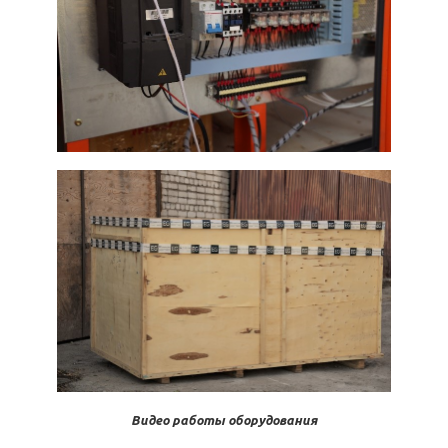
Видео работы оборудования