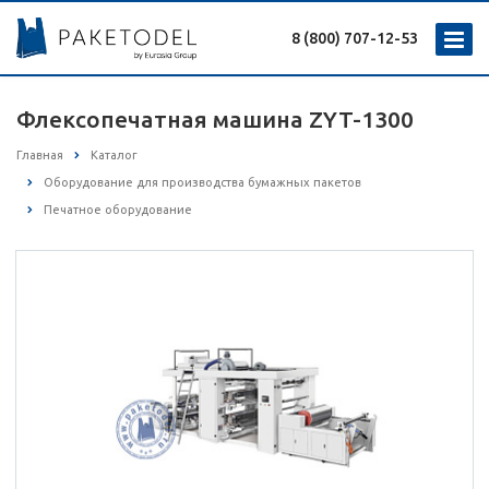
8 (800) 707-12-53
Флексопечатная машина ZYT-1300
Главная
Каталог
Оборудование для производства бумажных пакетов
Печатное оборудование