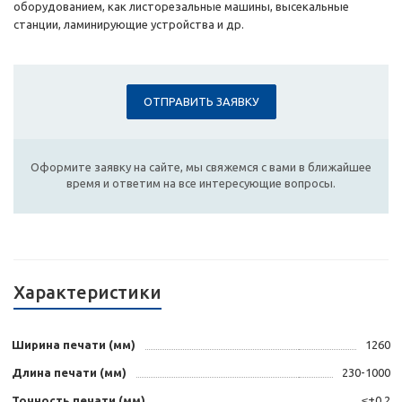
оборудованием, как листорезальные машины, высекальные
станции, ламинирующие устройства и др.
ОТПРАВИТЬ ЗАЯВКУ
Оформите заявку на сайте, мы свяжемся с вами в ближайшее
время и ответим на все интересующие вопросы.
Характеристики
Ширина печати (мм)
1260
Длина печати (мм)
230-1000
Точность печати (мм)
≤±0.2