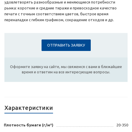
удовлетворять разнообразные и меняющиеся потребности
рынка: короткие и средние тиражи и превосходное качество
печати с точным соответствием цветов, быстрое время
переналадки с гибким графиком, сокращение отходов и др.
ОТПРАВИТЬ ЗАЯВКУ
Оформите заявку на сайте, мы свяжемся с вами в ближайшее
время и ответим на все интересующие вопросы.
Характеристики
Плотность бумаги (г/м²)
20-350