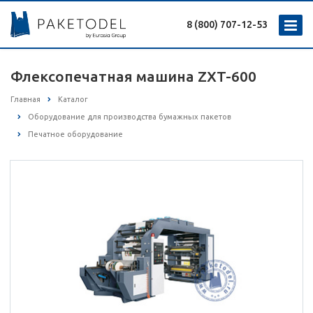
8 (800) 707-12-53
Флексопечатная машина ZXT-600
Главная
Каталог
Оборудование для производства бумажных пакетов
Печатное оборудование