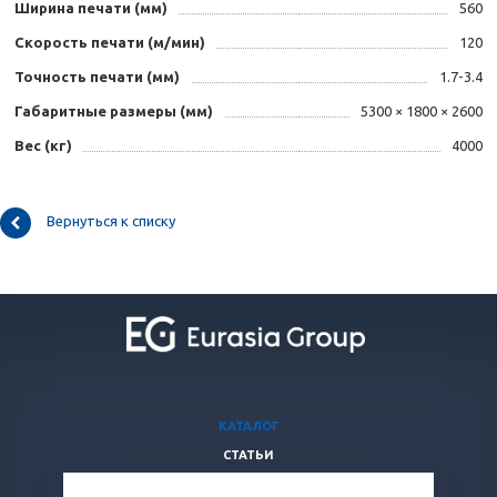
Ширина печати (мм)
560
Скорость печати (м/мин)
120
Точность печати (мм)
1.7-3.4
Габаритные размеры (мм)
5300 × 1800 × 2600
Вес (кг)
4000
Вернуться к списку
КАТАЛОГ
СТАТЬИ
ВОПРОСЫ И ОТВЕТЫ