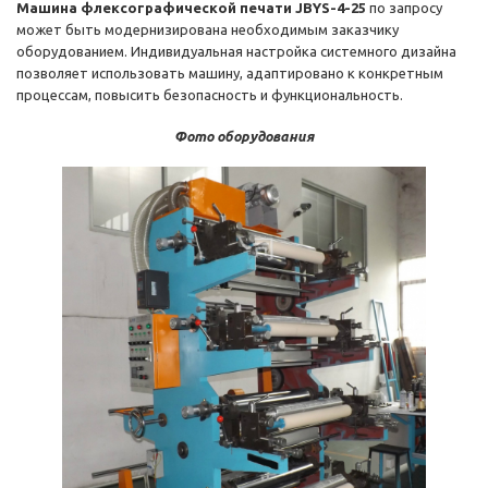
Машина флексографической печати JBYS-4-25
по запросу
может быть модернизирована необходимым заказчику
оборудованием. Индивидуальная настройка системного дизайна
позволяет использовать машину, адаптировано к конкретным
процессам, повысить безопасность и функциональность.
Фото оборудования