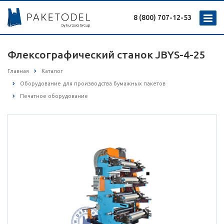
8 (800) 707-12-53
Флексографический станок JBYS-4-25
Главная
Каталог
Оборудование для производства бумажных пакетов
Печатное оборудование