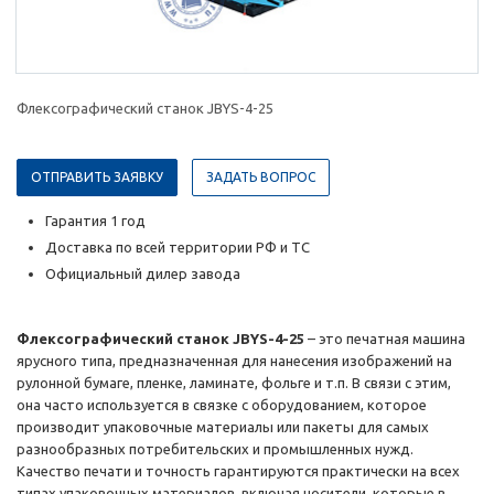
Флексографический станок JBYS-4-25
ОТПРАВИТЬ ЗАЯВКУ
ЗАДАТЬ ВОПРОС
Гарантия 1 год
Доставка по всей территории РФ и ТС
Официальный дилер завода
Флексографический станок JBYS-4-25
– это печатная машина
ярусного типа, предназначенная для нанесения изображений на
рулонной бумаге, пленке, ламинате, фольге и т.п. В связи с этим,
она часто используется в связке с оборудованием, которое
производит упаковочные материалы или пакеты для самых
разнообразных потребительских и промышленных нужд.
Качество печати и точность гарантируются практически на всех
типах упаковочных материалов, включая носители, которые в