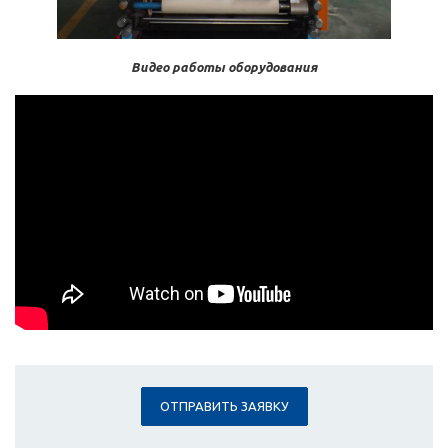
Видео работы оборудования
ОТПРАВИТЬ ЗАЯВКУ