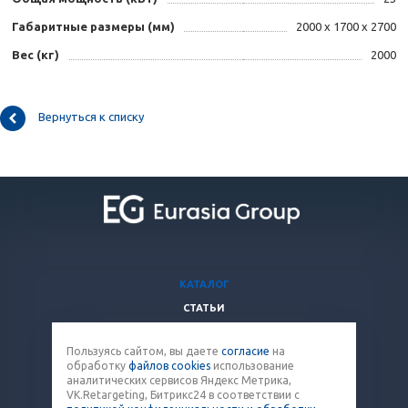
Габаритные размеры (мм)
2000 х 1700 х 2700
Вес (кг)
2000
Вернуться к списку
КАТАЛОГ
СТАТЬИ
ВОПРОСЫ И ОТВЕТЫ
Пользуясь сайтом, вы даете
согласие
на
КОМПАНИЯ
обработку
файлов cookies
использование
КОНТАКТЫ
аналитических сервисов Яндекс Метрика,
VK.Retargeting, Битрикс24 в соответствии с